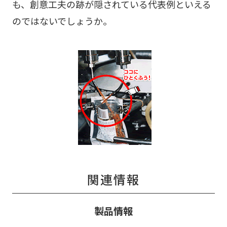
も、創意工夫の跡が隠されている代表例といえる
のではないでしょうか。
関連情報
製品情報