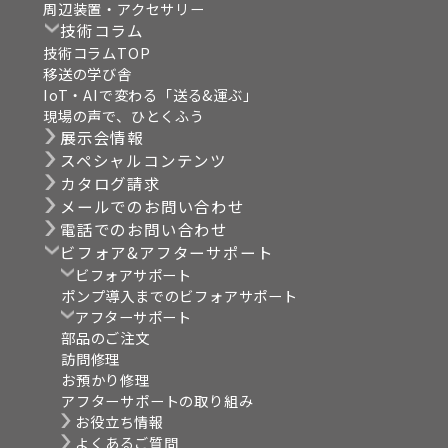
周辺装置・アクセサリー
技術コラム
技術コラムTOP
移送の学び舎
IoT・AIで変わる「送る&運ぶ」
現場の声で、ひとくふう
展示会情報
スペシャルコンテンツ
カタログ請求
メールでのお問い合わせ
電話でのお問い合わせ
ビフォア&アフターサポート
ビフォアサポート
ポンプ導入までのビフォアサポート
アフターサポート
部品のご注文
訪問修理
お預かり修理
アフターサポートの取り組み
お役立ち情報
よくあるご質問