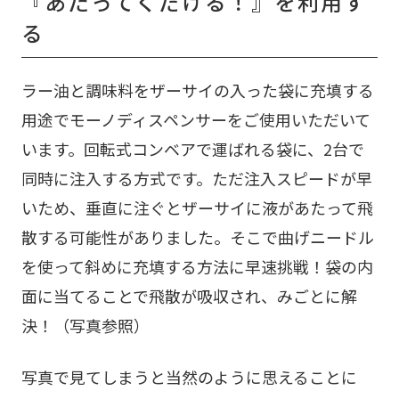
『あたってくだける！』を利用す
る
ラー油と調味料をザーサイの入った袋に充填する
用途でモーノディスペンサーをご使用いただいて
います。回転式コンベアで運ばれる袋に、2台で
同時に注入する方式です。ただ注入スピードが早
いため、垂直に注ぐとザーサイに液があたって飛
散する可能性がありました。そこで曲げニードル
を使って斜めに充填する方法に早速挑戦！袋の内
面に当てることで飛散が吸収され、みごとに解
決！（写真参照）
写真で見てしまうと当然のように思えることに