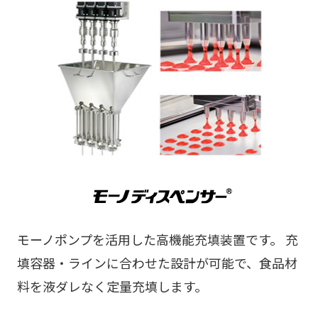
モーノポンプを活用した高機能充填装置です。 充
填容器・ラインに合わせた設計が可能で、食品材
料を液ダレなく定量充填します。