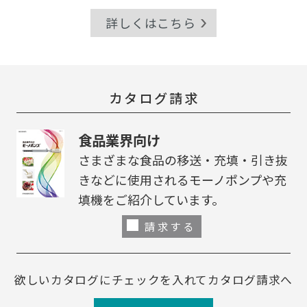
詳しくはこちら
カタログ請求
食品業界向け
さまざまな食品の移送・充填・引き抜
きなどに使用されるモーノポンプや充
填機をご紹介しています。
請求する
欲しいカタログにチェックを入れてカタログ請求へ