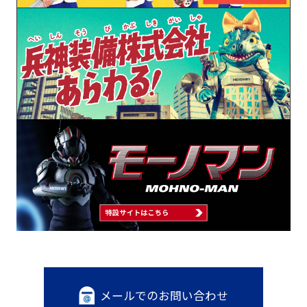
メールでのお問い合わせ