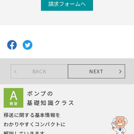
請求フォームへ
BACK
NEXT
ポンプの
基礎知識クラス
移送に関する基本情報を
わかりやすくコンパクトに
解説していきます。