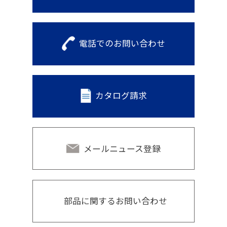
電話でのお問い合わせ
カタログ請求
メールニュース登録
部品に関するお問い合わせ