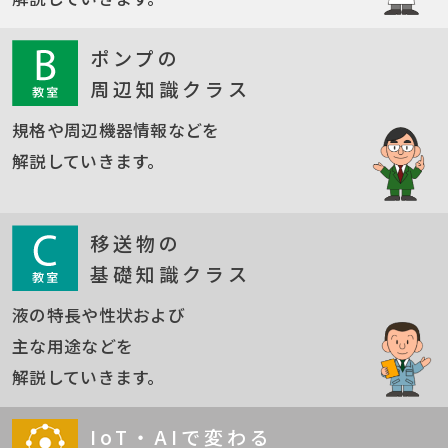
ポンプの
周辺知識クラス
規格や周辺機器情報などを
解説していきます。
移送物の
基礎知識クラス
液の特長や性状および
主な用途などを
解説していきます。
IoT・AIで変わる