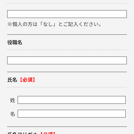
※個人の方は「なし」とご記入ください。
役職名
氏名
【必須】
姓
名