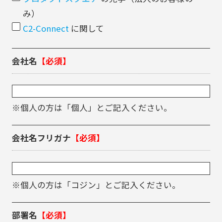
み）
C2-Connect
に関して
会社名
【必須】
※個人の方は「個人」とご記入ください。
会社名フリガナ
【必須】
※個人の方は「コジン」とご記入ください。
部署名
【必須】