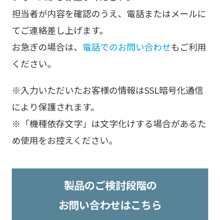
担当者が内容を確認のうえ、電話またはメールに
てご連絡差し上げます。
お急ぎの場合は、
電話でのお問い合わせ
もご利用
ください。
※入力いただいたお客様の情報はSSL暗号化通信
により保護されます。
※「機種依存文字」は文字化けする場合があるた
め使用をお控えください。
製品のご検討段階の
お問い合わせはこちら