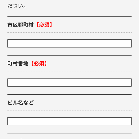
ださい。
市区郡町村
【必須】
町村番地
【必須】
ビル名など