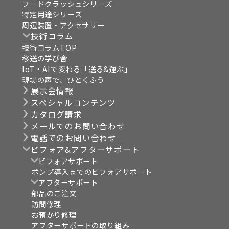
フードクラッシュシリーズ
特定用途シリーズ
周辺装置・アクセサリー
技術コラム
技術コラムTOP
移送の学び舎
IoT・AIで変わる「送る&運ぶ」
現場の声で、ひとくふう
展示会情報
スペシャルコンテンツ
カタログ請求
メールでのお問い合わせ
電話でのお問い合わせ
ビフォア&アフターサポート
ビフォアサポート
ポンプ導入までのビフォアサポート
アフターサポート
部品のご注文
訪問修理
お預かり修理
アフターサポートの取り組み