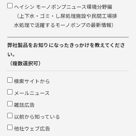
ヘイシン モーノポンプニュース環境分野編
（上下水・ゴミ・し尿処理施設や民間工場排
水処理で活躍するモーノポンプの最新情報）
弊社製品をお知りになった
きっかけを教えてくださ
い。
（複数選択可）
検索サイトから
メールニュース
雑誌広告
以前から知っている
他社ウェブ広告