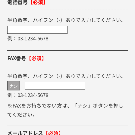
電話番号
【必須】
半角数字、ハイフン（-）ありで入力してください。
例：03-1234-5678
FAX番号
【必須】
半角数字、ハイフン（-）ありで入力してください。
ナシ
例：03-1234-5678
※FAXをお持ちでない方は、「ナシ」ボタンを押し
てください。
メールアドレス
【必須】