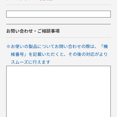
お問い合わせ・
ご相談事項
※お使いの製品についてお問い合わせの際は、「機
械番号」を記載いただくと、その後の対応がより
スムーズに行えます