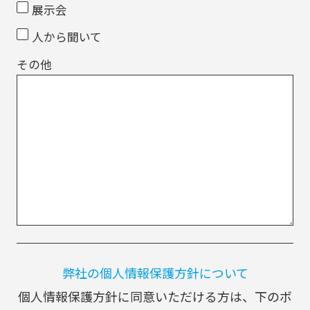
展示会
人から聞いて
その他
弊社の個人情報保護方針について
個人情報保護方針に同意いただける方は、下のボ