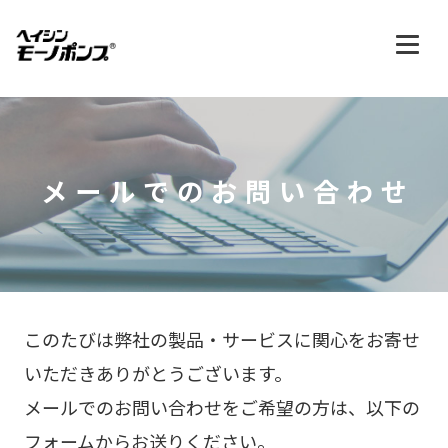
メールでのお問い合わせ
このたびは弊社の製品・サービスに関心をお寄せ
いただきありがとうございます。
メールでのお問い合わせをご希望の方は、以下の
フォームからお送りください。