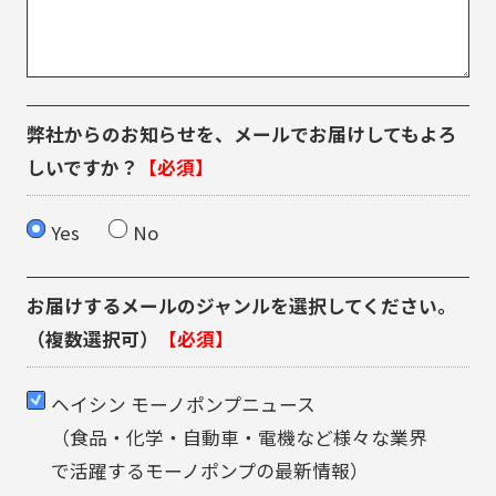
弊社からのお知らせを、
メールでお届けしてもよろ
しいですか？
【必須】
Yes
No
お届けするメールのジャンルを
選択してください。
（複数選択可）
【必須】
ヘイシン モーノポンプニュース
（食品・化学・自動車・電機など様々な業界
で活躍するモーノポンプの最新情報）