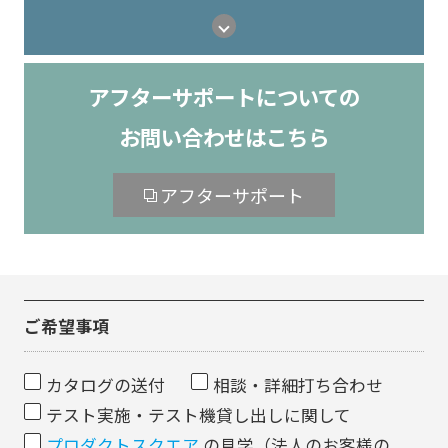
アフターサポートについての
お問い合わせはこちら
アフターサポート
ご希望事項
カタログの送付
相談・詳細打ち合わせ
テスト実施・テスト機貸し出しに関して
プロダクトスクエア
の見学（法人のお客様の