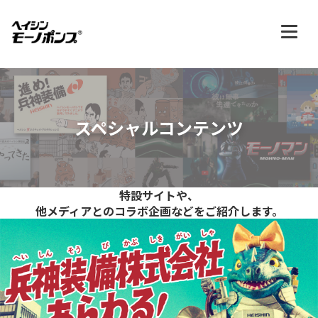
スペシャルコンテンツ
特設サイトや、
他メディアとのコラボ企画などをご紹介します。