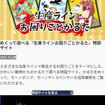
めくって遊べる『生産ラインお困りごとかるた』特設
サイト
2025.01
公開
さまざまな生産ラインで発生するお困りごとをテーマにした、
かわいい動物たちのかるたで遊べる特設サイト。かるたをめく
って、モーノポンプ、モーノディスペンサーの活用事例をご覧
いただけます。
特設サイトを見る