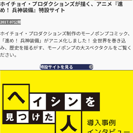
ホイチョイ・プロダクションズが描く、アニメ『進
め！ 兵神装備』特設サイト
2017.07
公開
ホイチョイ・プロダクションズ制作のモーノポンプコミック、
「進め！ 兵神装備」がアニメ化しました！ 全世界を巻き込
み、歴史を揺るがす、モーノポンプの大スペクタクルをご覧く
ださい。
特設サイトを見る