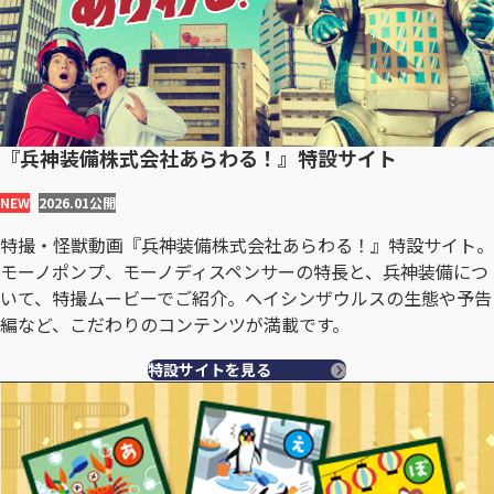
『兵神装備株式会社あらわる！』特設サイト
NEW
2026.01
公開
特撮・怪獣動画『兵神装備株式会社あらわる！』特設サイト。
モーノポンプ、モーノディスペンサーの特長と、兵神装備につ
いて、特撮ムービーでご紹介。ヘイシンザウルスの生態や予告
編など、こだわりのコンテンツが満載です。
特設サイトを見る