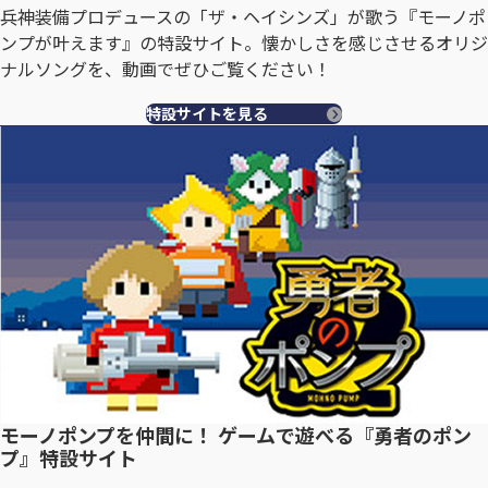
兵神装備プロデュースの「ザ・ヘイシンズ」が歌う『モーノポ
ンプが叶えます』の特設サイト。懐かしさを感じさせるオリジ
ナルソングを、動画でぜひご覧ください！
特設サイトを見る
モーノポンプを仲間に！ ゲームで遊べる『勇者のポン
プ』特設サイト