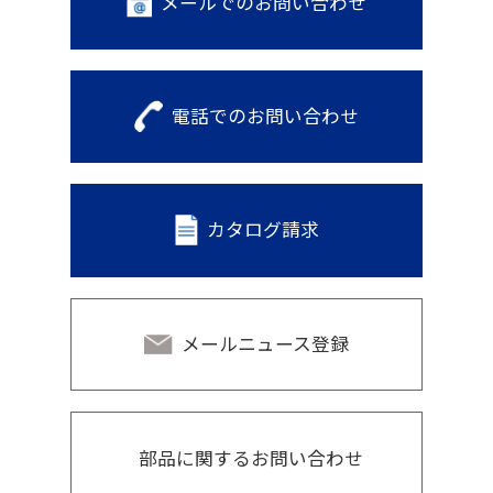
メールでのお問い合わせ
電話でのお問い合わせ
カタログ請求
メールニュース登録
部品に関するお問い合わせ