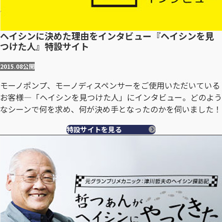
ヘイシンに決めた理由をインタビュー『ヘイシンを見
つけた人』特設サイト
2015.08
公開
モーノポンプ、モーノディスペンサーをご使用いただいている
お客様―「ヘイシンを見つけた人」にインタビュー。どのよう
なシーンで何を求め、何が決め手となったのかを伺いました！
特設サイトを見る