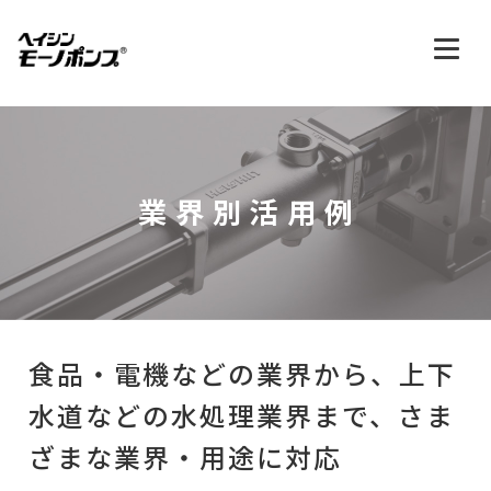
業界別活用例
食品・電機などの業界から、
上下
水道などの水処理業界まで、
さま
ざまな業界・用途に対応