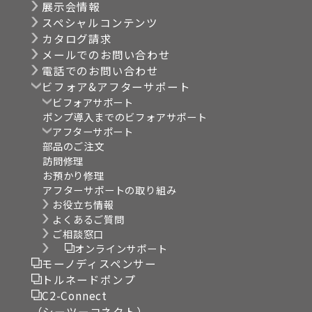
展示会情報
スペシャルコンテンツ
カタログ請求
メールでのお問い合わせ
電話でのお問い合わせ
ビフォア&アフターサポート
ビフォアサポート
ポンプ導入までのビフォアサポート
アフターサポート
部品のご注文
訪問修理
お預かり修理
アフターサポートの取り組み
お役立ち情報
よくあるご質問
ご相談窓口
オンラインサポート
モーノディスペンサー
トルネードポンプ
C2-Connect
（シーツーコネクト）