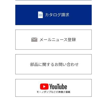
カタログ請求
メールニュース登録
部品に関するお問い合わせ