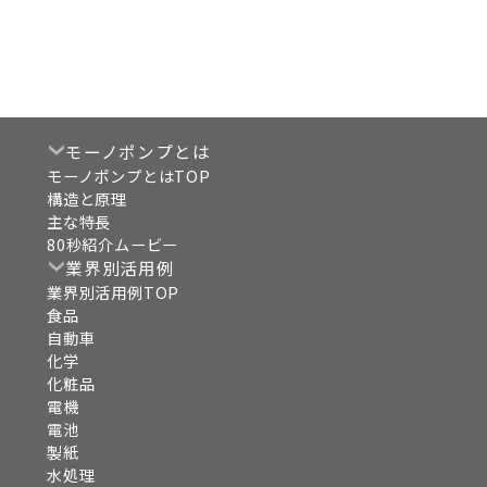
モーノポンプとは
モーノポンプとはTOP
構造と原理
主な特長
80秒紹介ムービー
業界別活用例
業界別活用例TOP
食品
自動車
化学
化粧品
電機
電池
製紙
水処理