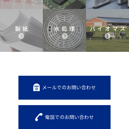
製紙
水処理
バイオマス
メールでのお問い合わせ
電話でのお問い合わせ