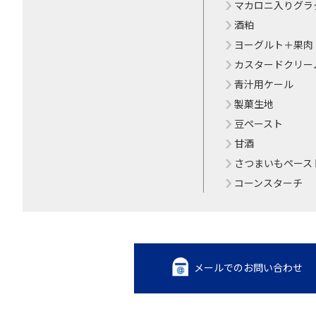
マカロニ入りグラ
酒粕
ヨーグルト＋果肉
カスタードクリー
青汁用ケール
製菓生地
豆ペースト
甘酒
さつまいもペース
コーンスターチ
メールでのお問い合わせ