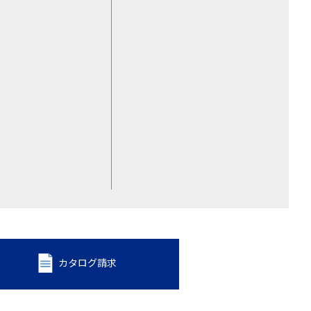
カタログ請求