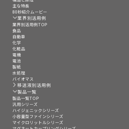
主な特長
80秒紹介ムービー
業界別活用例
業界別活用例TOP
食品
自動車
化学
化粧品
電機
電池
製紙
水処理
バイオマス
移送液別活用例
製品一覧
製品一覧TOP
汎用シリーズ
ハイジェニックシリーズ
小容量型ファインシリーズ
マイクロリットルシリーズ
マグネットカップリングシリーズ