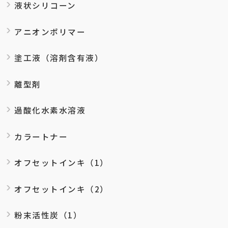
液状シリコーン
アニオンポリマー
塗工液（溶剤含有液）
離型剤
過酸化水素水溶液
カラートナー
オフセットインキ（1）
オフセットインキ（2）
粉末活性炭（1）