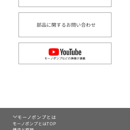
部品に関するお問い合わせ
モーノポンプとは
モーノポンプとはTOP
構造と原理