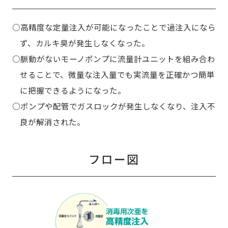
○高精度な定量注入が可能になったことで過注入になら
ず、カルキ臭が発生しなくなった。
○脈動がないモーノポンプに流量計ユニットを組み合わ
せることで、微量な注入量でも実流量を正確かつ簡単
に把握できるようになった。
○ポンプや配管でガスロックが発生しなくなり、注入不
良が解消された。
フロー図