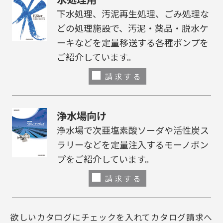
下水処理、汚泥再生処理、ごみ処理な
どの処理施設で、汚泥・薬品・脱水ケ
ーキなどを定量移送する各種ポンプを
ご紹介しています。
請求する
浄水場向け
浄水場で次亜塩素酸ソーダや活性炭ス
ラリーなどを定量注入するモーノポン
プをご紹介しています。
請求する
欲しいカタログにチェックを入れてカタログ請求へ