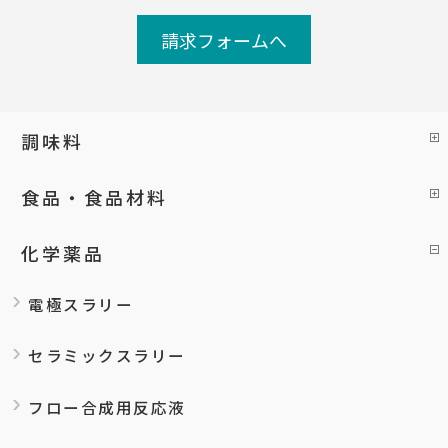
請求フォームへ
調味料
食品・食品材料
化学薬品
電極スラリー
セラミックスラリー
フロー合成用反応液