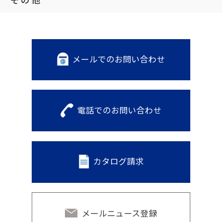
メールでのお問い合わせ
電話でのお問い合わせ
カタログ請求
メールニュース登録