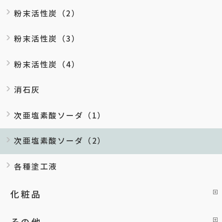
粉末活性炭（2）
粉末活性炭（3）
粉末活性炭（4）
消石灰
次亜塩素酸ソーダ（1）
次亜塩素酸ソーダ（2）
各種塗工液
化粧品
その他