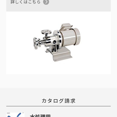
詳しくはこちら
カタログ請求
水処理用