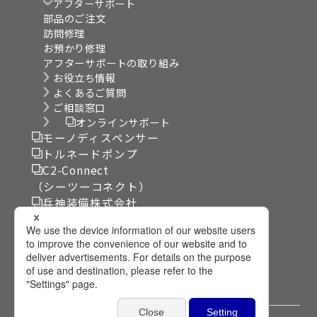
アフターサポート
部品のご注文
訪問修理
お預かり修理
アフターサポートの取り組み
お役立ち情報
よくあるご質問
ご相談窓口
オンラインサポート
モーノディスペンサー
トルネードポンプ
C2-Connect
（シーツーコネクト）
兵神装備株式会社
リンク集
サイト利用規約
個人情報保護方針
プライバシー設定