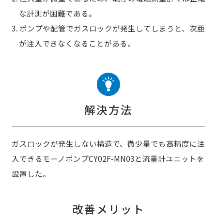
な計測が困難である。
3. ポンプや配管でガスロックが発生してしまうと、次亜
が注入できなくなることがある。
解決方法
ガスロックが発生しない構造で、微少量でも高精度に注
入できるモーノポンプCY02F-MN03と流量計ユニットを
設置した。
改善メリット