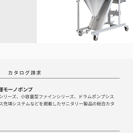
カタログ請求
様モーノポンプ
シリーズ、小容量型ファインシリーズ、ドラムポンプシス
ス充填システムなどを掲載したサニタリー製品の総合カタ