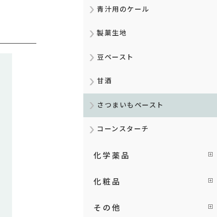
青汁用のケール
製菓生地
豆ペースト
甘酒
さつまいもペースト
コーンスターチ
化学薬品
化粧品
その他