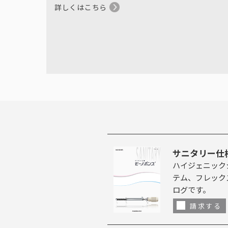
詳しくはこちら
サニタリー仕
ハイジェニック
テム、フレック
ログです。
請求する