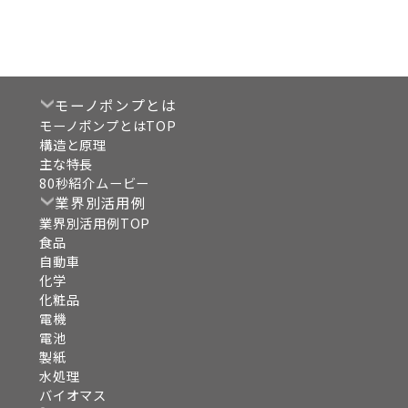
モーノポンプとは
モーノポンプとはTOP
構造と原理
主な特長
80秒紹介ムービー
業界別活用例
業界別活用例TOP
食品
自動車
化学
化粧品
電機
電池
製紙
水処理
バイオマス