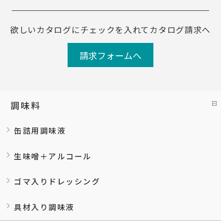
欲しいカタログにチェックを入れてカタログ請求へ
請求フォームへ
調味料
缶詰用調味液
生味噌＋アルコール
ゴマ入りドレッシング
具材入り調味液