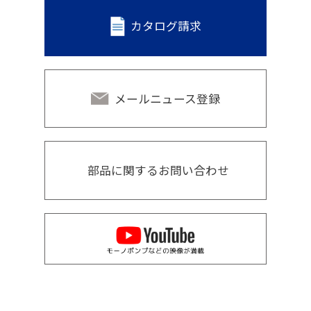
カタログ請求
メールニュース登録
部品に関するお問い合わせ