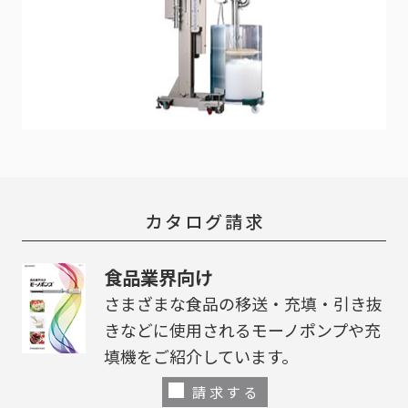
カタログ請求
食品業界向け
さまざまな食品の移送・充填・引き抜
きなどに使用されるモーノポンプや充
填機をご紹介しています。
請求する