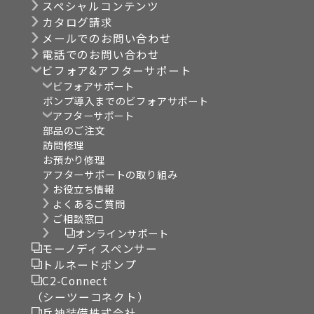
スペシャルコンテンツ
カタログ請求
メールでのお問い合わせ
電話でのお問い合わせ
ビフォア&アフターサポート
ビフォアサポート
ポンプ導入までのビフォアサポート
アフターサポート
部品のご注文
訪問修理
お預かり修理
アフターサポートの取り組み
お役立ち情報
よくあるご質問
ご相談窓口
オンラインサポート
モーノディスペンサー
トルネードポンプ
C2-Connect
（シーツーコネクト）
兵神装備株式会社