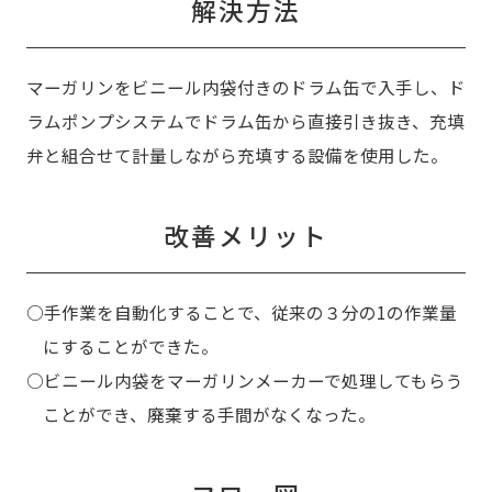
解決方法
マーガリンをビニール内袋付きのドラム缶で入手し、ド
ラムポンプシステムでドラム缶から直接引き抜き、充填
弁と組合せて計量しながら充填する設備を使用した。
改善メリット
○手作業を自動化することで、従来の３分の1の作業量
にすることができた。
○ビニール内袋をマーガリンメーカーで処理してもらう
ことができ、廃棄する手間がなくなった。