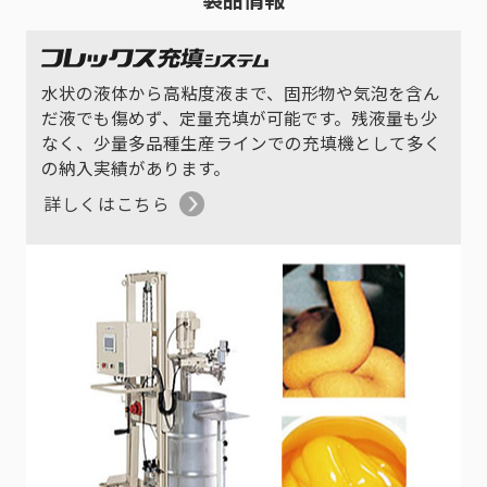
水状の液体から高粘度液まで、固形物や気泡を含ん
だ液でも傷めず、定量充填が可能です。残液量も少
なく、少量多品種生産ラインでの充填機として多く
の納入実績があります。
詳しくはこちら