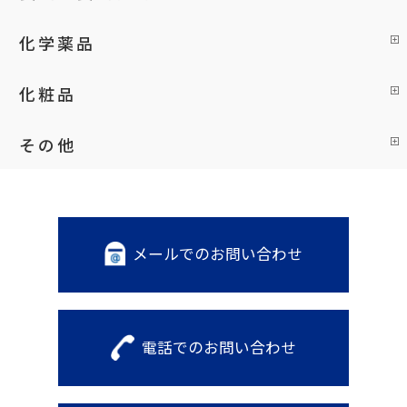
化学薬品
化粧品
その他
メールでのお問い合わせ
電話でのお問い合わせ