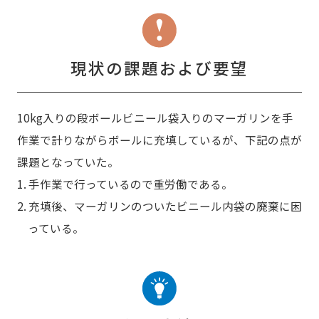
現状の課題および要望
10kg入りの段ボールビニール袋入りのマーガリンを手
作業で計りながらボールに充填しているが、下記の点が
課題となっていた。
1. 手作業で行っているので重労働である。
2. 充填後、マーガリンのついたビニール内袋の廃棄に困
っている。