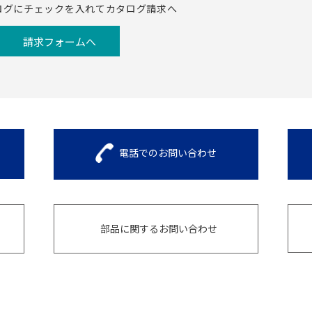
ログにチェックを入れてカタログ請求へ
請求フォームへ
電話でのお問い合わせ
部品に関するお問い合わせ