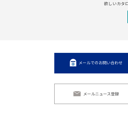
欲しいカタ
メールでのお問い合わせ
メールニュース登録