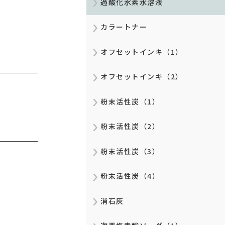
過酸化水素水溶液
カラートナー
オフセットインキ（1）
オフセットインキ（2）
粉末活性炭（1）
粉末活性炭（2）
粉末活性炭（3）
粉末活性炭（4）
消石灰