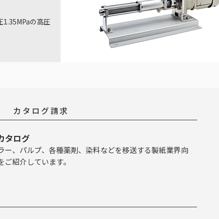
.35MPaの高圧
カタログ請求
カタログ
ラー、パルプ、各種薬剤、染料などを移送する製紙業界向
をご紹介しています。