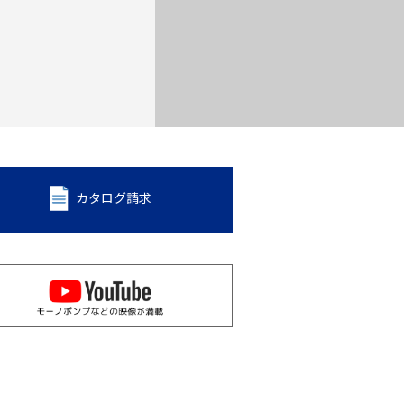
カタログ請求