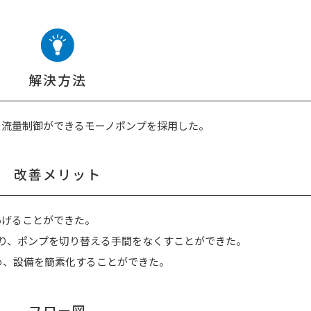
解決方法
の流量制御ができるモーノポンプを採用した。
改善メリット
あげることができた。
り、ポンプを切り替える手間をなくすことができた。
め、設備を簡素化することができた。
フロー図