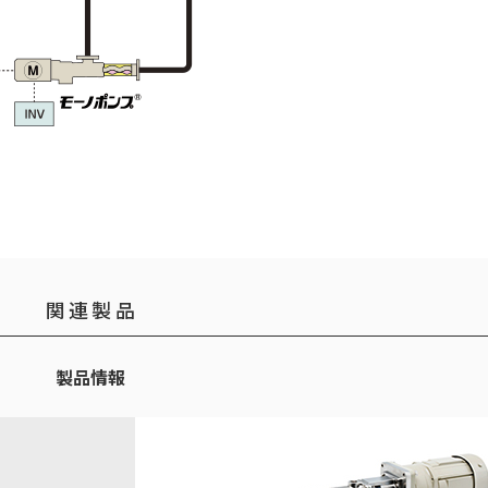
関連製品
製品情報