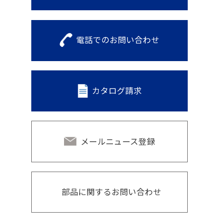
電話でのお問い合わせ
カタログ請求
メールニュース登録
部品に関するお問い合わせ