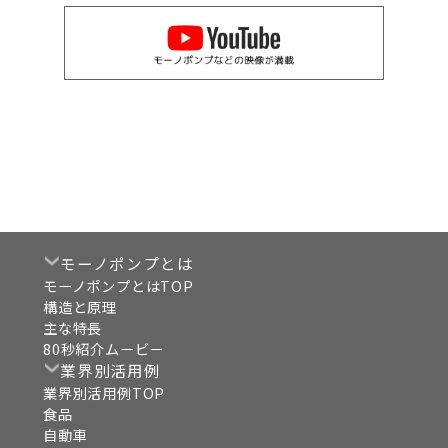
モーノポンプとは
モーノポンプとはTOP
構造と原理
主な特長
80秒紹介ムービー
業界別活用例
業界別活用例TOP
食品
自動車