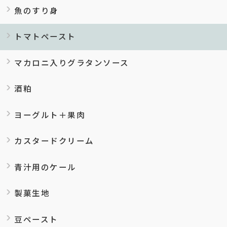
魚のすり身
トマトペースト
マカロニ入りグラタンソース
酒粕
ヨーグルト＋果肉
カスタードクリーム
青汁用のケール
製菓生地
豆ペースト