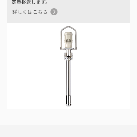
定量移送します。
詳しくはこちら