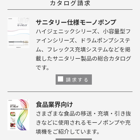
カタログ請求
サニタリー仕様モーノポンプ
ハイジェニックシリーズ、小容量型フ
ァインシリーズ、ドラムポンプシステ
ム、フレックス充填システムなどを掲
載したサニタリー製品の総合カタログ
です。
請求する
食品業界向け
さまざまな食品の移送・充填・引き抜
きなどに使用されるモーノポンプや充
填機をご紹介しています。