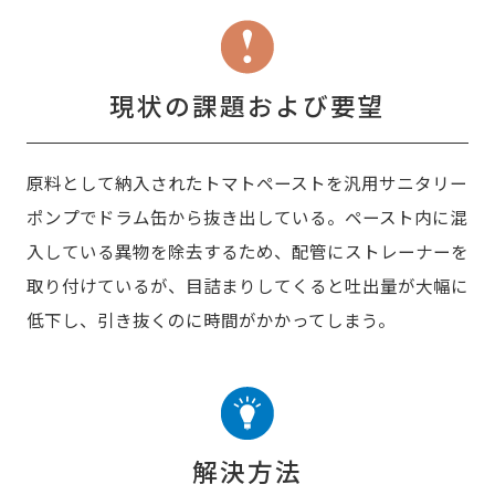
現状の課題および要望
原料として納入されたトマトペーストを汎用サニタリー
ポンプでドラム缶から抜き出している。ペースト内に混
入している異物を除去するため、配管にストレーナーを
取り付けているが、目詰まりしてくると吐出量が大幅に
低下し、引き抜くのに時間がかかってしまう。
解決方法