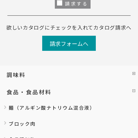
請求する
欲しいカタログにチェックを入れてカタログ請求へ
請求フォームへ
調味料
食品・食品材料
麺（アルギン酸ナトリウム混合液）
ブロック肉