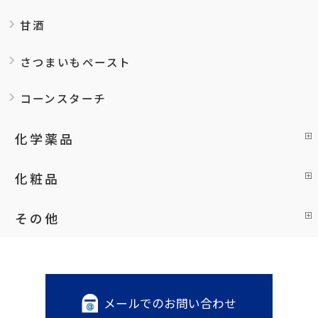
甘酒
さつまいもペースト
コーンスターチ
化学薬品
化粧品
その他
メールでのお問い合わせ