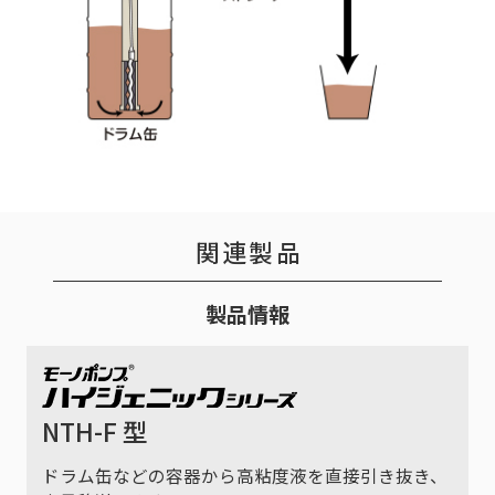
関連製品
製品情報
NTH-F 型
ドラム缶などの容器から高粘度液を直接引き抜き、