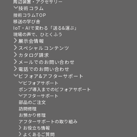
周辺装置・アクセサリー
技術コラム
技術コラムTOP
移送の学び舎
IoT・AIで変わる「送る&運ぶ」
現場の声で、ひとくふう
展示会情報
スペシャルコンテンツ
カタログ請求
メールでのお問い合わせ
電話でのお問い合わせ
ビフォア&アフターサポート
ビフォアサポート
ポンプ導入までのビフォアサポート
アフターサポート
部品のご注文
訪問修理
お預かり修理
アフターサポートの取り組み
お役立ち情報
よくあるご質問