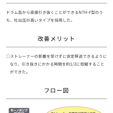
ドラム缶から直接引き抜くことができるNTH-F型のう
ち、吐出圧の高いタイプを採用した。
改善メリット
○ストレーナーの影響を受けずに安定移送できるように
なり、引き抜きにかかる時間を約1/2に短縮すること
ができた。
フロー図