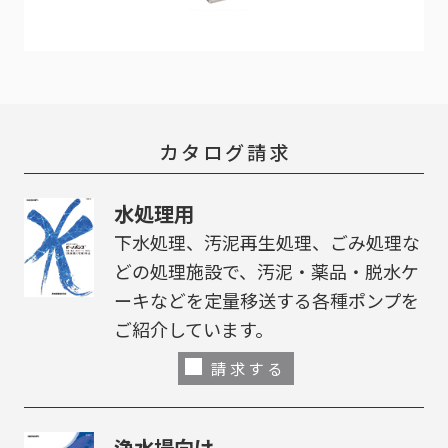
カタログ請求
水処理用
下水処理、汚泥再生処理、ごみ処理な
どの処理施設で、汚泥・薬品・脱水ケ
ーキなどを定量移送する各種ポンプを
ご紹介しています。
請求する
浄水場向け