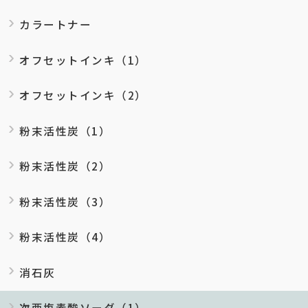
カラートナー
オフセットインキ（1）
オフセットインキ（2）
粉末活性炭（1）
粉末活性炭（2）
粉末活性炭（3）
粉末活性炭（4）
消石灰
次亜塩素酸ソーダ（1）