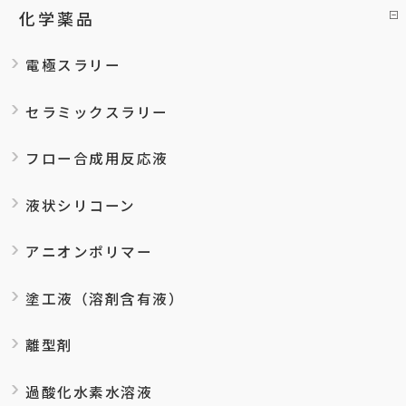
化学薬品
電極スラリー
セラミックスラリー
フロー合成用反応液
液状シリコーン
アニオンポリマー
塗工液（溶剤含有液）
離型剤
過酸化水素水溶液