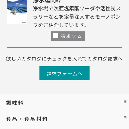
浄水場で次亜塩素酸ソーダや活性炭ス
ラリーなどを定量注入するモーノポン
プをご紹介しています。
請求する
欲しいカタログにチェックを入れてカタログ請求へ
請求フォームへ
調味料
食品・食品材料