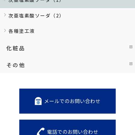
次亜塩素酸ソーダ（2）
各種塗工液
化粧品
その他
メールでのお問い合わせ
電話でのお問い合わせ