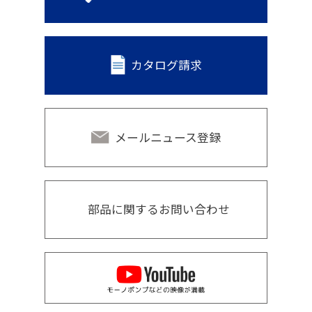
カタログ請求
メールニュース登録
部品に関するお問い合わせ