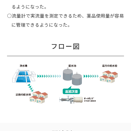
るようになった。
○流量計で実流量を測定できるため、薬品使用量が容易
に管理できるようになった。
フロー図