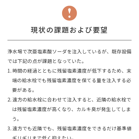
現状の課題および要望
浄水場で次亜塩素酸ソーダを注入しているが、既存設備
では下記の点が課題となっていた。
1. 時間の経過とともに残留塩素濃度が低下するため、末
端の給水栓でも残留塩素濃度を保てる量を注入する必
要がある。
2. 遠方の給水栓に合わせて注入すると、近隣の給水栓で
は残留塩素濃度が高くなり、カルキ臭が発生してしま
う。
3. 遠方でも近隣でも、残留塩素濃度をできるだけ基準値
ギリギリまで低く抑えたい。