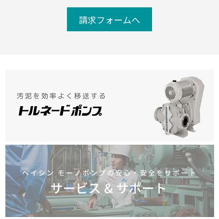
請求フォームへ