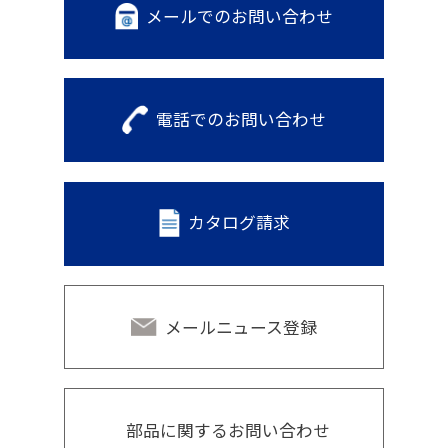
メールでのお問い合わせ
電話でのお問い合わせ
カタログ請求
メールニュース登録
部品に関するお問い合わせ