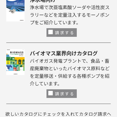
浄水場で次亜塩素酸ソーダや活性炭ス
ラリーなどを定量注入するモーノポン
プをご紹介しています。
請求する
バイオマス業界向けカタログ
バイオガス発電プラントで、食品・畜
産廃棄物といったバイオマス原料など
を定量移送・供給する各種ポンプを紹
介しています。
請求する
欲しいカタログにチェックを入れてカタログ請求へ