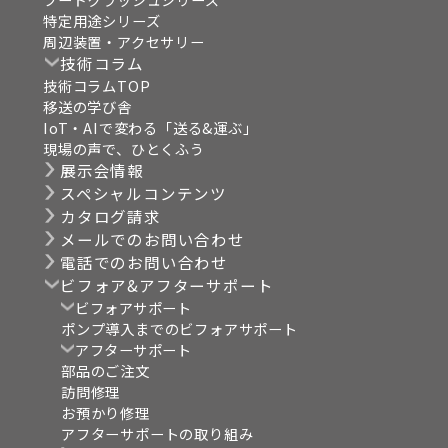
特定用途シリーズ
周辺装置・アクセサリー
技術コラム
技術コラムTOP
移送の学び舎
IoT・AIで変わる「送る&運ぶ」
現場の声で、ひとくふう
展示会情報
スペシャルコンテンツ
カタログ請求
メールでのお問い合わせ
電話でのお問い合わせ
ビフォア&アフターサポート
ビフォアサポート
ポンプ導入までのビフォアサポート
アフターサポート
部品のご注文
訪問修理
お預かり修理
アフターサポートの取り組み