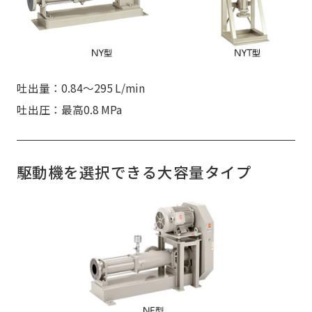
吐出量：0.84～295 L/min
吐出圧：最高0.8 MPa
駆動機を選択できる大容量タイプ