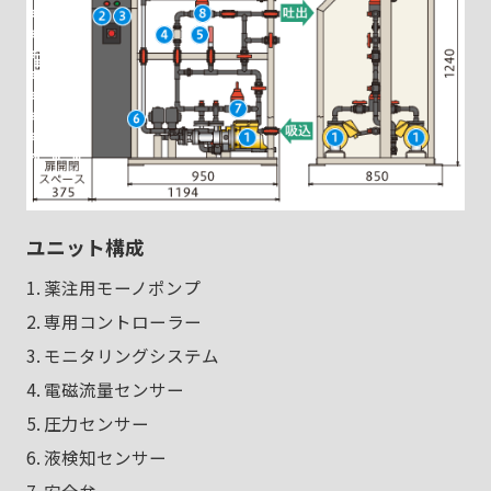
ユニット構成
1. 薬注用モーノポンプ
2. 専用コントローラー
3. モニタリングシステム
4. 電磁流量センサー
5. 圧力センサー
6. 液検知センサー