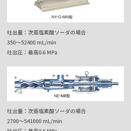
吐出量：次亜塩素酸ソーダの場合
350～52400 mL/min
吐出圧：最高0.6 MPa
吐出量：次亜塩素酸ソーダの場合
2700～541000 mL/min
吐出圧：最高0.6 MPa