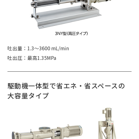
吐出量：1.3～3600 mL/min
吐出圧：最高1.35MPa
駆動機一体型で省エネ・省スペースの
大容量タイプ