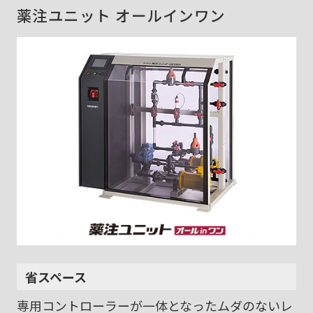
薬注ユニット オールインワン
省スペース
専用コントローラーが一体となったムダのないレ