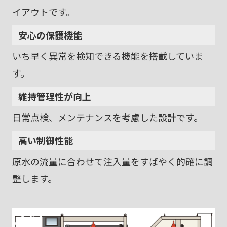
イアウトです。
安心の保護機能
いち早く異常を検知できる機能を搭載していま
す。
維持管理性が向上
日常点検、メンテナンスを考慮した設計です。
高い制御性能
原水の流量に合わせて注入量をすばやく的確に調
整します。