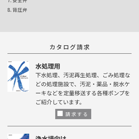
7. 安全弁
8. 背圧弁
カタログ請求
水処理用
下水処理、汚泥再生処理、ごみ処理な
どの処理施設で、汚泥・薬品・脱水ケ
ーキなどを定量移送する各種ポンプを
ご紹介しています。
請求する
浄水場向け