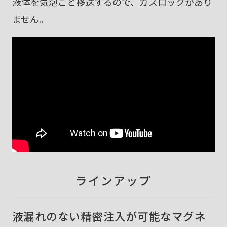
液体を気泡ごと移送するので、ガスロックがあり
ません。
ラインアップ
液漏れのない精密注入が可能なマグネ