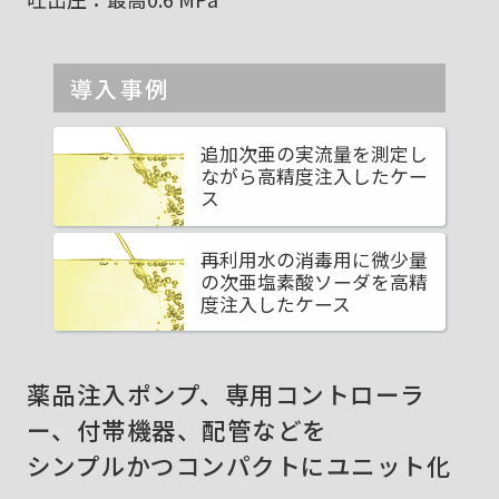
導入事例
追加次亜の実流量を測定し
ながら高精度注入したケー
ス
再利用水の消毒用に微少量
の次亜塩素酸ソーダを高精
度注入したケース
薬品注入ポンプ、専用コントローラ
ー、付帯機器、配管などを
シンプルかつコンパクトにユニット化