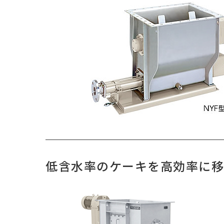
低含水率のケーキを高効率に移