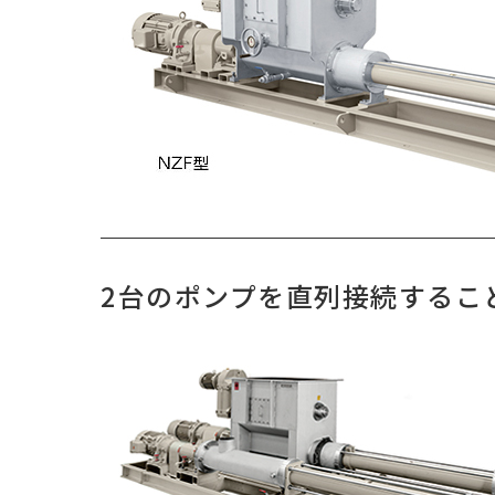
2台のポンプを直列接続するこ