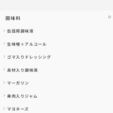
調味料
缶詰用調味液
生味噌＋アルコール
ゴマ入りドレッシング
具材入り調味液
マーガリン
果肉入りジャム
マヨネーズ