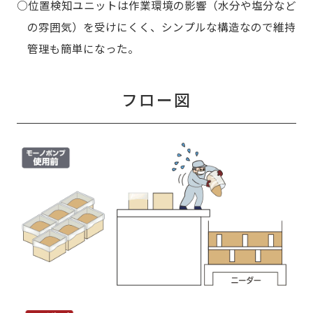
○位置検知ユニットは作業環境の影響（水分や塩分など
の雰囲気）を受けにくく、シンプルな構造なので維持
管理も簡単になった。
フロー図