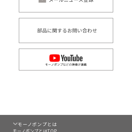
部品に関するお問い合わせ
モーノポンプとは
モーノポンプとはTOP