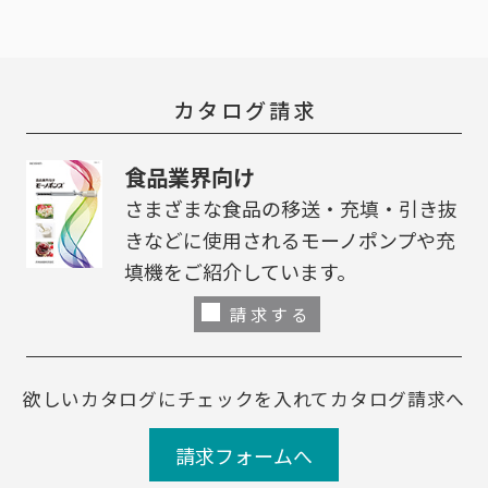
カタログ請求
食品業界向け
さまざまな食品の移送・充填・引き抜
きなどに使用されるモーノポンプや充
填機をご紹介しています。
請求する
欲しいカタログにチェックを入れてカタログ請求へ
請求フォームへ