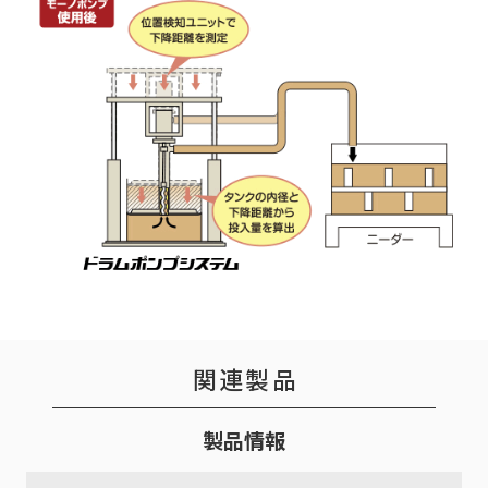
関連製品
製品情報