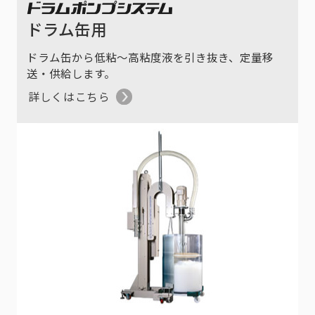
ドラム缶用
ドラム缶から低粘～高粘度液を引き抜き、定量移
送・供給します。
詳しくはこちら