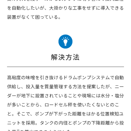
を自動化したいが、大掛かりな工事をせずに導入できる
装置がなくて困っている。
解決方法
高粘度の味噌を引き抜けるドラムポンプシステムで自動
供給し、投入量を質量管理する方法を提案したが、ニー
ダーが地下に設置されていることや現場には水分・塩分
が多いことから、ロードセル秤を使いたくないとのこ
と。そこで、ポンプが下がった距離をはかる位置検知ユ
ニットを採用。タンクの内径とポンプの下降距離から投
※