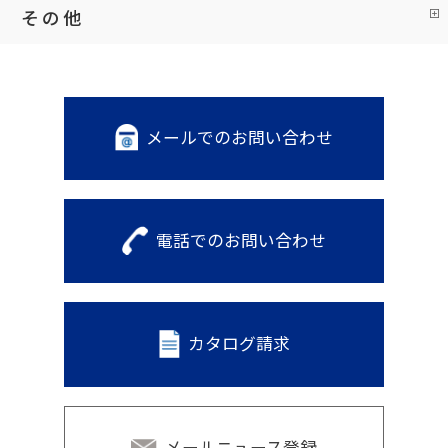
その他
メールでのお問い合わせ
電話でのお問い合わせ
カタログ請求
メールニュース登録