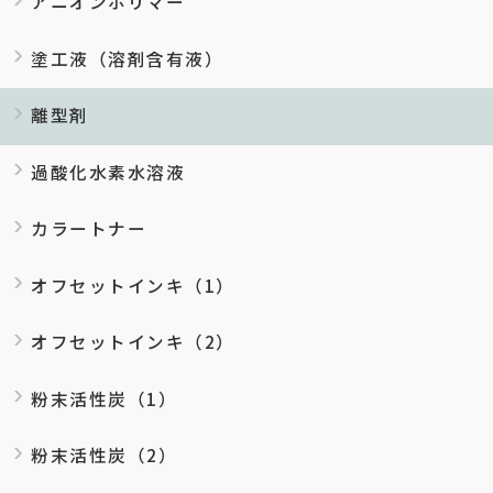
アニオンポリマー
塗工液（溶剤含有液）
離型剤
過酸化水素水溶液
カラートナー
オフセットインキ（1）
オフセットインキ（2）
粉末活性炭（1）
粉末活性炭（2）