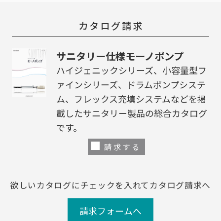
カタログ請求
サニタリー仕様モーノポンプ
ハイジェニックシリーズ、小容量型フ
ァインシリーズ、ドラムポンプシステ
ム、フレックス充填システムなどを掲
載したサニタリー製品の総合カタログ
です。
請求する
欲しいカタログにチェックを入れてカタログ請求へ
請求フォームへ