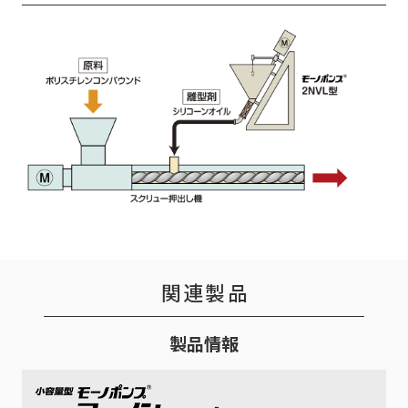
関連製品
製品情報