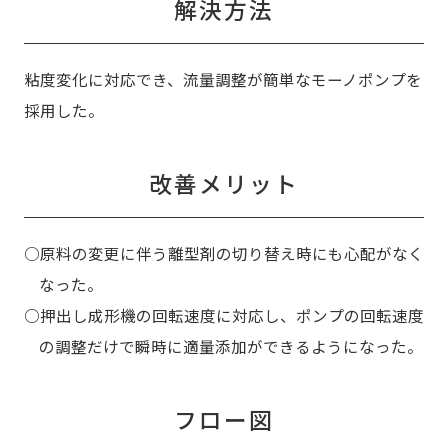
解決方法
粘度変化に対応でき、流量調整が簡単なモーノポンプを
採用した。
改善メリット
○原料の変更に伴う離型剤の切り替え時にも心配がなく
なった。
○押出し成形機の回転速度に対応し、ポンプの回転速度
の調整だけで瞬時に適量添加ができるようになった。
フロー図