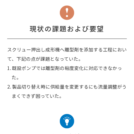
現状の課題および要望
スクリュー押出し成形機へ離型剤を添加する工程におい
て、下記の点が課題となっていた。
1. 既設ポンプでは離型剤の粘度変化に対応できなかっ
た。
2. 製品切り替え時に供給量を変更するにも流量調整がう
まくできず困っていた。