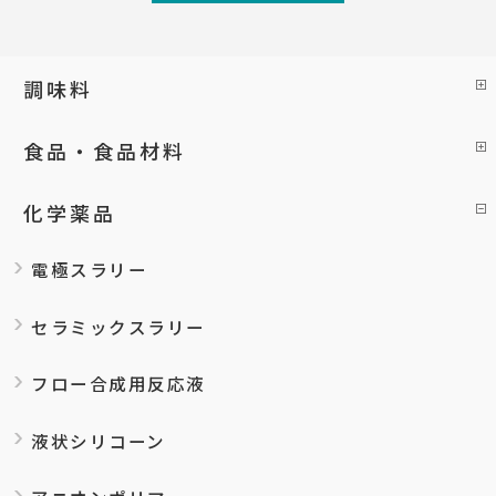
調味料
食品・食品材料
化学薬品
電極スラリー
セラミックスラリー
フロー合成用反応液
液状シリコーン