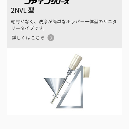
2NVL 型
軸封がなく、洗浄が簡単なホッパー一体型のサニタ
リータイプです。
詳しくはこちら