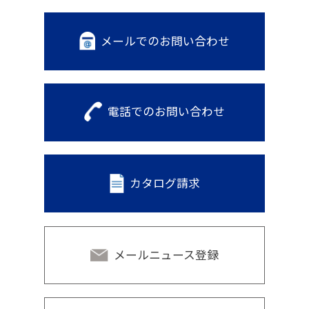
メールでのお問い合わせ
電話でのお問い合わせ
カタログ請求
メールニュース登録