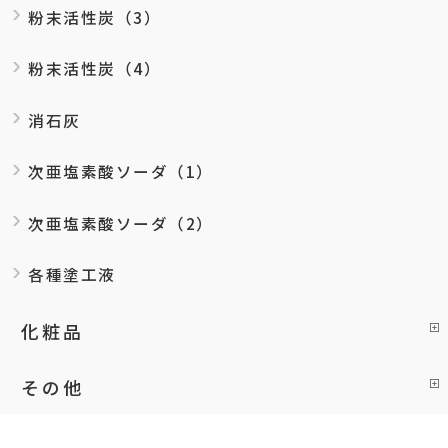
粉末活性炭（3）
粉末活性炭（4）
消石灰
次亜塩素酸ソーダ（1）
次亜塩素酸ソーダ（2）
各種塗工液
化粧品
その他