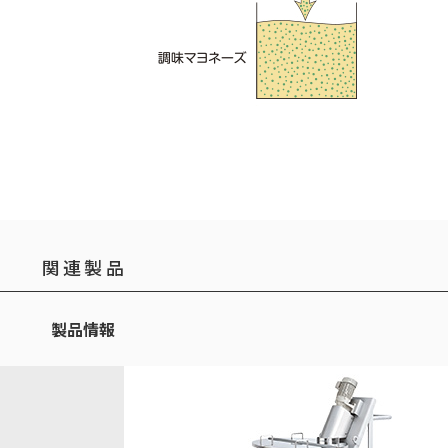
関連製品
製品情報