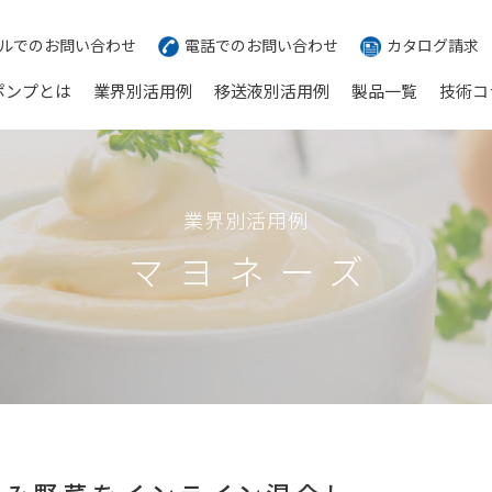
ルでのお問い合わせ
電話でのお問い合わせ
カタログ請求
ポンプとは
業界別活用例
移送液別活用例
製品一覧
技術コ
業界別活用例
マヨネーズ