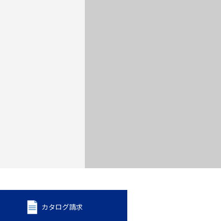
カタログ請求