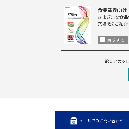
食品業界向け
さまざまな食品
充填機をご紹介
請求する
欲しいカタ
メールでのお問い合わせ