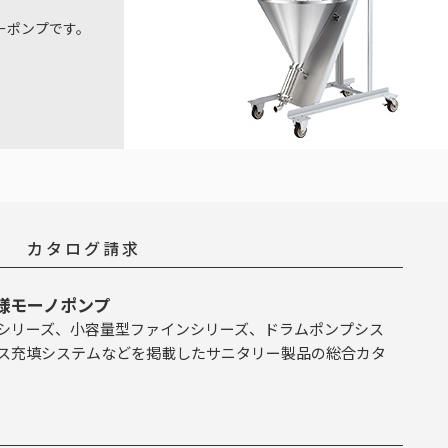
ーポンプです。
カタログ請求
様モーノポンプ
シリーズ、小容量型ファインシリーズ、ドラムポンプシス
ス充填システムなどを掲載したサニタリー製品の総合カタ