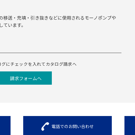
の移送・充填・引き抜きなどに使用されるモーノポンプや
しています。
ログにチェックを入れてカタログ請求へ
請求フォームへ
電話でのお問い合わせ