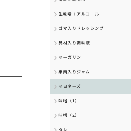
生味噌＋アルコール
ゴマ入りドレッシング
具材入り調味液
マーガリン
果肉入りジャム
マヨネーズ
味噌（1）
味噌（2）
タレ