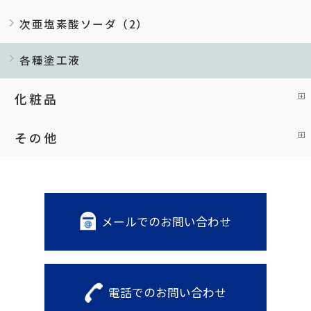
次亜塩素酸ソーダ（2）
各種塗工液
化粧品
その他
メールでのお問い合わせ
電話でのお問い合わせ