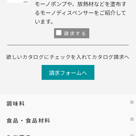
モーノポンプや、放熱材などを塗布す
るモーノディスペンサーをご紹介して
います。
請求する
欲しいカタログにチェックを入れてカタログ請求へ
請求フォームへ
調味料
食品・食品材料