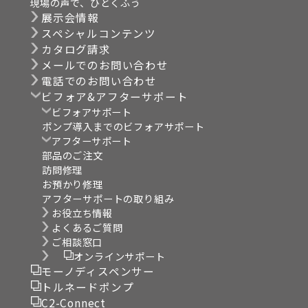
現場の声で、ひとくふう
展示会情報
スペシャルコンテンツ
カタログ請求
メールでのお問い合わせ
電話でのお問い合わせ
ビフォア&アフターサポート
ビフォアサポート
ポンプ導入までのビフォアサポート
アフターサポート
部品のご注文
訪問修理
お預かり修理
アフターサポートの取り組み
お役立ち情報
よくあるご質問
ご相談窓口
オンラインサポート
モーノディスペンサー
トルネードポンプ
C2-Connect