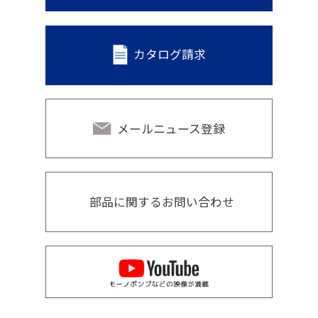
カタログ請求
メールニュース登録
部品に関するお問い合わせ