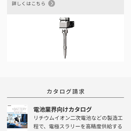
詳しくはこちら
カタログ請求
電池業界向けカタログ
リチウムイオン二次電池などの製造工
程で、電極スラリーを高精度供給する