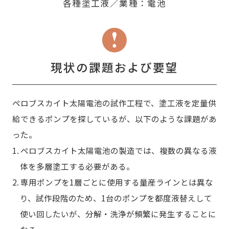
各種塗工液／業種：電池
現状の課題および要望
ペロブスカイト太陽電池の試作工程で、塗工液を定量供
給できるポンプを探しているが、以下のような課題があ
った。
1. ペロブスカイト太陽電池の製造では、複数の異なる液
体を多層塗工する必要がある。
2. 専用ポンプを1層ごとに使用する量産ラインとは異な
り、試作段階のため、1台のポンプを都度液替えして
使い回したいが、分解・洗浄が頻繁に発生することに