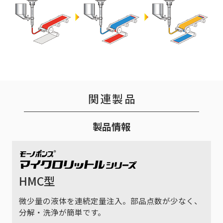
関連製品
製品情報
HMC型
微少量の液体を連続定量注入。部品点数が少なく、
分解・洗浄が簡単です。