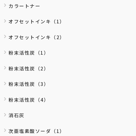
カラートナー
オフセットインキ（1）
オフセットインキ（2）
粉末活性炭（1）
粉末活性炭（2）
粉末活性炭（3）
粉末活性炭（4）
消石灰
次亜塩素酸ソーダ（1）