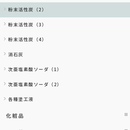
粉末活性炭（2）
粉末活性炭（3）
粉末活性炭（4）
消石灰
次亜塩素酸ソーダ（1）
次亜塩素酸ソーダ（2）
各種塗工液
化粧品