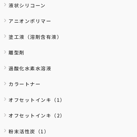
液状シリコーン
アニオンポリマー
塗工液（溶剤含有液）
離型剤
過酸化水素水溶液
カラートナー
オフセットインキ（1）
オフセットインキ（2）
粉末活性炭（1）