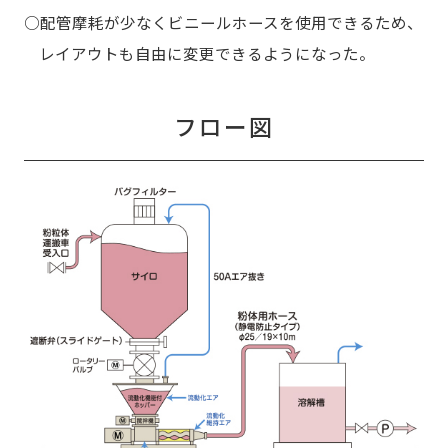
○配管摩耗が少なくビニールホースを使用できるため、
レイアウトも自由に変更できるようになった。
フロー図