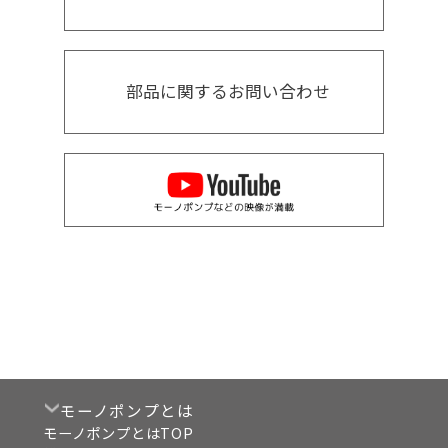
部品に関するお問い合わせ
モーノポンプとは
モーノポンプとはTOP