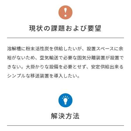
現状の課題および要望
溶解槽に粉末活性炭を供給したいが、設置スペースに余
裕がないため、空気輸送で必要な固気分離装置が設置で
きない。大掛かりな設備を必要とせず、安定供給出来る
シンプルな移送装置を導入したい。
解決方法