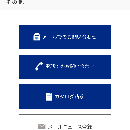
その他
メールでのお問い合わせ
電話でのお問い合わせ
カタログ請求
メールニュース登録