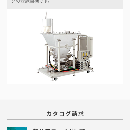
クの登録商標です。
カタログ請求