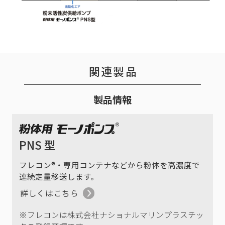
関連製品
製品情報
PNS 型
フレコン®・専用コンテナなどから粉体を高濃度で
連続定量移送します。
詳しくはこちら
※フレコンは株式会社ナショナルマリンプラスチッ