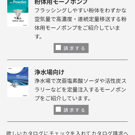
粉体用モーノポンプ
フラッシングしやすい粉体をわずかな
空気量で高濃度・連続定量移送する粉
体用モーノポンプをご紹介していま
す。
請求する
浄水場向け
浄水場で次亜塩素酸ソーダや活性炭ス
ラリーなどを定量注入するモーノポン
プをご紹介しています。
請求する
欲しいカタログにチェックを入れてカタログ請求へ