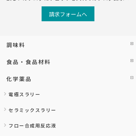
請求フォームへ
調味料
食品・食品材料
化学薬品
電極スラリー
セラミックスラリー
フロー合成用反応液