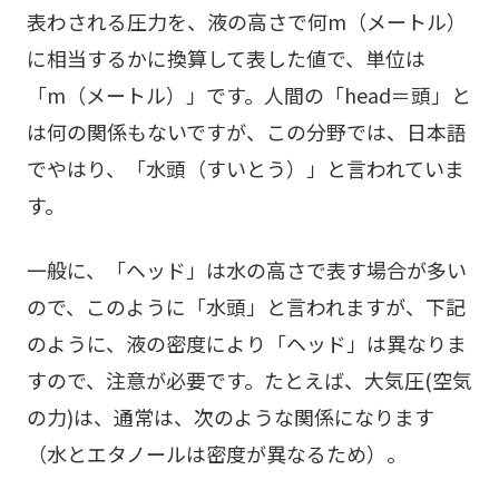
表わされる圧力を、液の高さで何m（メートル）
に相当するかに換算して表した値で、単位は
「m（メートル）」です。人間の「head＝頭」と
は何の関係もないですが、この分野では、日本語
でやはり、「水頭（すいとう）」と言われていま
す。
一般に、「ヘッド」は水の高さで表す場合が多い
ので、このように「水頭」と言われますが、下記
のように、液の密度により「ヘッド」は異なりま
すので、注意が必要です。たとえば、大気圧(空気
の力)は、通常は、次のような関係になります
（水とエタノールは密度が異なるため）。