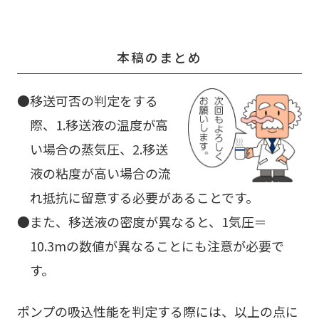
本稿のまとめ
移送可否の判定をする
際、1.移送液の温度が高
い場合の蒸気圧、2.移送
液の粘度が高い場合の流
れ抵抗に留意する必要があることです。
また、移送液の密度が異なると、1気圧＝
10.3mの数値が異なることにも注意が必要で
す。
ポンプの吸込性能を判定する際には、以上の点に