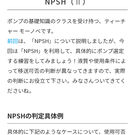
NPSH（Ⅱ）
ポンプの基礎知識のクラスを受け持つ、ティーチ
ャー モーノベです。
前回
は、「NPSH」について説明しましたが、今
回は「NPSH」を利用して、具体的にポンプ選定
する練習をしてみましょう！液質や使用条件によ
って移送可否の判断が異なってきますので、実際
の判断にお役立て下さい。みなさんついてきてく
ださいね。
NPSHの判定具体例
具体的に下記のようなケースについて、使用可否