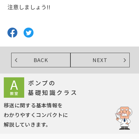
注意しましょう!!
BACK
NEXT
ポンプの
基礎知識クラス
移送に関する基本情報を
わかりやすくコンパクトに
解説していきます。