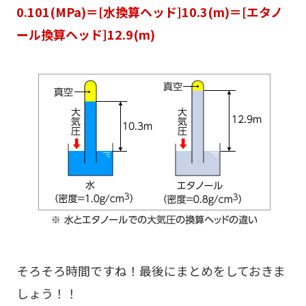
0.101(MPa)＝[水換算ヘッド]10.3(m)＝[エタノ
ール換算ヘッド]12.9(m)
そろそろ時間ですね！最後にまとめをしておきま
しょう！！