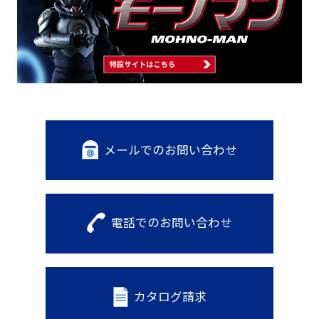
メールでのお問い合わせ
電話でのお問い合わせ
カタログ請求