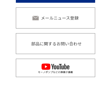
メールニュース登録
部品に関するお問い合わせ