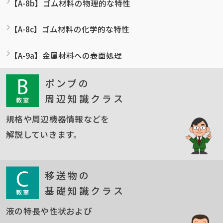
【A-8b】ゴム材料の物理的な特性
【A-8c】ゴム材料の化学的な特性
【A-9a】金属材料への表面処理
ポンプの
周辺知識クラス
規格や周辺機器情報などを
解説していきます。
移送物の
基礎知識クラス
液の特長や性状および