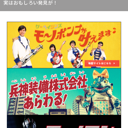
実はおもしろい発見が！