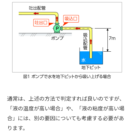
通常は、上述の方法で判定すれば良いのですが、
「液の温度が高い場合」や、「液の粘度が高い場
合」には、別の要因についても考慮する必要があ
ります。