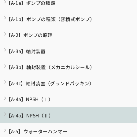
【A-1a】ポンプの種類
【A-1b】ポンプの種類（容積式ポンプ）
【A-2】ポンプの原理
【A-3a】軸封装置
【A-3b】軸封装置（メカニカルシール）
【A-3c】軸封装置（グランドパッキン）
【A-4a】NPSH（Ⅰ）
【A-4b】NPSH（Ⅱ）
【A-5】ウォーターハンマー