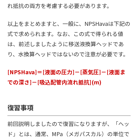
れ抵抗の両方を考慮する必要があります。
以上をまとめますと、一般に、NPSHavaは下記の
式で求められます。なお、この式で得られる値
は、前述しましたように移送液換算ヘッドであ
り、水換算ヘッドではないので注意が必要です。
[NPSHava]＝[液面の圧力]－[蒸気圧]－[液面ま
での深さ]－[吸込配管内流れ抵抗](m)
復習事項
前回説明しましたので復習になりますが、「ヘッ
ド」とは、通常、MPa（メガパスカル）の単位で