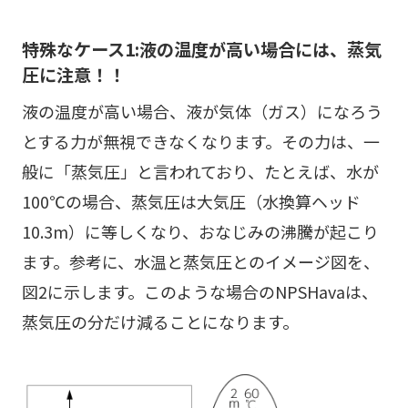
特殊なケース1:液の温度が高い場合には、蒸気
圧に注意！！
液の温度が高い場合、液が気体（ガス）になろう
とする力が無視できなくなります。その力は、一
般に「蒸気圧」と言われており、たとえば、水が
100℃の場合、蒸気圧は大気圧（水換算ヘッド
10.3m）に等しくなり、おなじみの沸騰が起こり
ます。参考に、水温と蒸気圧とのイメージ図を、
図2に示します。このような場合のNPSHavaは、
蒸気圧の分だけ減ることになります。