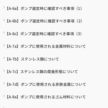
【A-6a】ポンプ選定時に確認すべき事項（1）
【A-6b】ポンプ選定時に確認すべき事項（2）
【A-6c】ポンプ選定時に確認すべき事項（3）
【A-7a】ポンプに使用される金属材料について
【A-7b】ステンレス鋼について
【A-7c】ステンレス鋼の腐食形態について
【A-7d】ポンプに使用される非鉄金属について
【A-8a】ポンプに使用されるゴム材料について