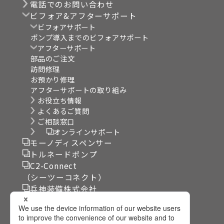
電話でのお問い合わせ
ビフォア&アフターサポート
ビフォアサポート
ポンプ導入までのビフォアサポート
アフターサポート
部品のご注文
訪問修理
お預かり修理
アフターサポートの取り組み
お役立ち情報
よくあるご質問
ご相談窓口
オンラインサポート
モーノディスペンサー
トルネードポンプ
C2-Connect
（シーツーコネクト）
兵神装備株式会社
リンク集
サイト利用規約