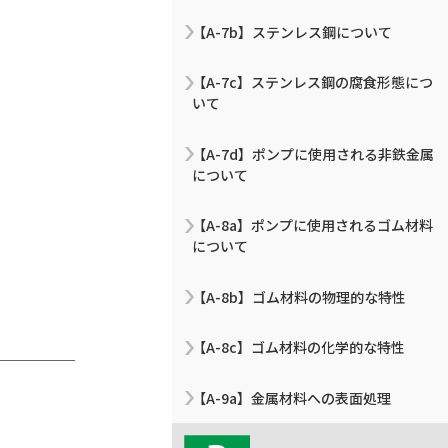
【A-7b】ステンレス鋼について
【A-7c】ステンレス鋼の腐食形態につ
いて
【A-7d】ポンプに使用される非鉄金属
について
【A-8a】ポンプに使用されるゴム材料
について
【A-8b】ゴム材料の物理的な特性
【A-8c】ゴム材料の化学的な特性
【A-9a】金属材料への表面処理