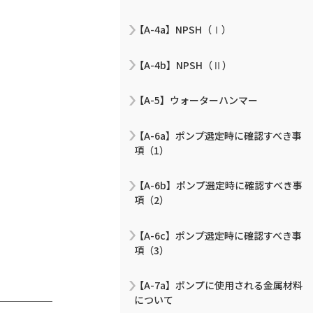
【A-4a】NPSH（Ⅰ）
【A-4b】NPSH（Ⅱ）
【A-5】ウォーターハンマー
【A-6a】ポンプ選定時に確認すべき事
項（1）
【A-6b】ポンプ選定時に確認すべき事
項（2）
【A-6c】ポンプ選定時に確認すべき事
項（3）
【A-7a】ポンプに使用される金属材料
について