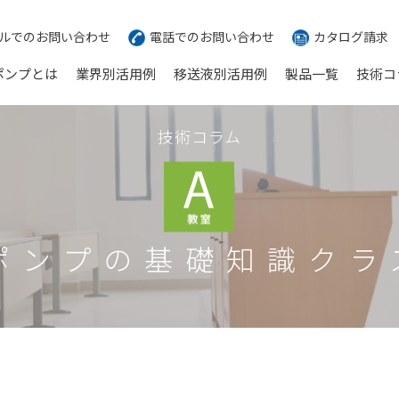
ルでのお問い合わせ
電話でのお問い合わせ
カタログ請求
ポンプとは
業界別活用例
移送液別活用例
製品一覧
技術コ
技術コラム
ポンプの基礎知識クラ