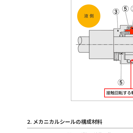
2. メカニカルシールの構成材料