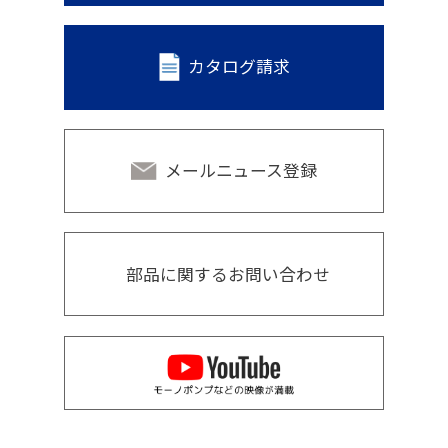
カタログ請求
メールニュース登録
部品に関するお問い合わせ