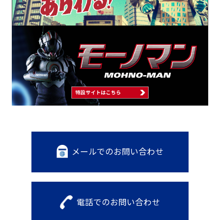
メールでのお問い合わせ
電話でのお問い合わせ