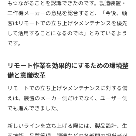
もつながることを認識できたのです。製造装置・
工作機メーカーの意見を総合すると、「今後、顧
客はリモートでの立ち上げやメンテナンスを優先
して活用することになるのでは」とみているよう
です。
リモート作業を効果的にするための環境整
備と意識改革
リモートでの立ち上げやメンテナンスに対する備
えは、装置のメーカー側だけでなく、ユーザー側
でも進んできました。
新しいラインを立ち上げる際には、製品設計、生
産技術、品質管理、調達などの各部門の担当者が