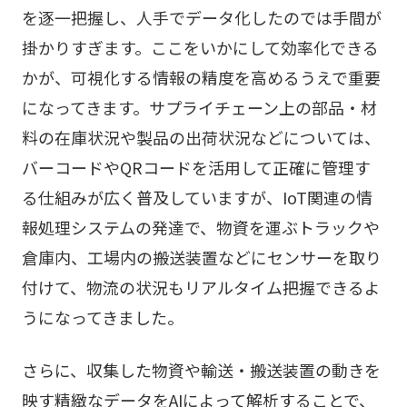
を逐一把握し、人手でデータ化したのでは手間が
掛かりすぎます。ここをいかにして効率化できる
かが、可視化する情報の精度を高めるうえで重要
になってきます。サプライチェーン上の部品・材
料の在庫状況や製品の出荷状況などについては、
バーコードやQRコードを活用して正確に管理す
る仕組みが広く普及していますが、IoT関連の情
報処理システムの発達で、物資を運ぶトラックや
倉庫内、工場内の搬送装置などにセンサーを取り
付けて、物流の状況もリアルタイム把握できるよ
うになってきました。
さらに、収集した物資や輸送・搬送装置の動きを
映す精緻なデータをAIによって解析することで、