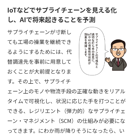
IoTなどでサプライチェーンを見える化
し、AIで将来起きることを予測
サプライチェーンが寸断し
ても工場の操業を継続でき
るようにするためには、代
替調達先を事前に用意して
おくことが大前提となりま
す。その上で、サプライチ
ェーン上のモノや物流手段の正確な動きをリアル
タイムで可視化し、状況に応じた手を打つことが
できる、レジリエント（弾力的）なサプライチェ
ーン・マネジメント（SCM）の仕組みが必要にな
ってきます。にわか雨が降りそうになったら、い