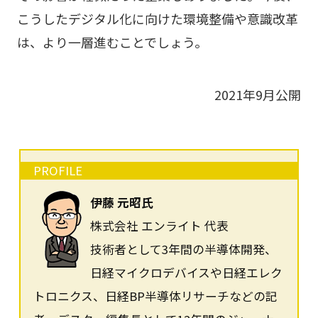
こうしたデジタル化に向けた環境整備や意識改革
は、より一層進むことでしょう。
2021年9月公開
PROFILE
伊藤 元昭氏
株式会社 エンライト 代表
技術者として3年間の半導体開発、
日経マイクロデバイスや日経エレク
トロニクス、日経BP半導体リサーチなどの記