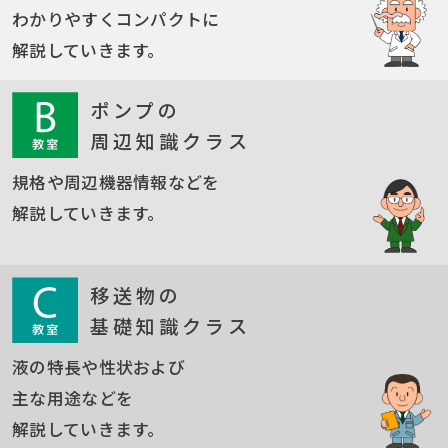
わかりやすくコンパクトに
解説していきます。
ポンプの
周辺知識クラス
規格や周辺機器情報などを
解説していきます。
移送物の
基礎知識クラス
液の特長や性状および
主な用途などを
解説していきます。