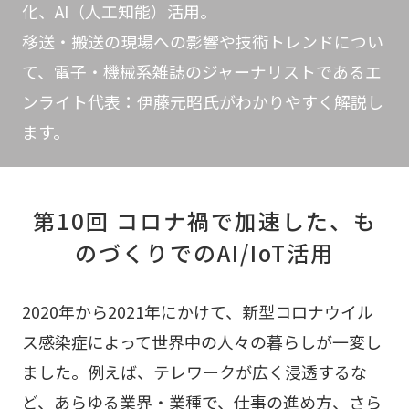
化、AI（人工知能）活用。
移送・搬送の現場への影響や技術トレンドについ
て、電子・機械系雑誌のジャーナリストであるエ
ンライト代表：伊藤元昭氏がわかりやすく解説し
ます。
第10回 コロナ禍で加速した、も
のづくりでのAI/IoT活用
2020年から2021年にかけて、新型コロナウイル
ス感染症によって世界中の人々の暮らしが一変し
ました。例えば、テレワークが広く浸透するな
ど、あらゆる業界・業種で、仕事の進め方、さら