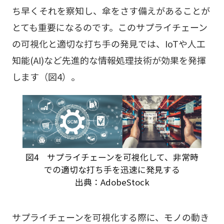
ち早くそれを察知し、傘をさす備えがあることが
とても重要になるのです。このサプライチェーン
の可視化と適切な打ち手の発見では、IoTや人工
知能(AI)など先進的な情報処理技術が効果を発揮
します（図4）。
図4 サプライチェーンを可視化して、非常時
での適切な打ち手を迅速に発見する
出典：AdobeStock
サプライチェーンを可視化する際に、モノの動き