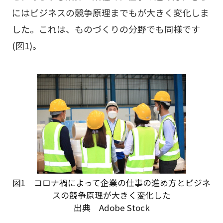
にはビジネスの競争原理までもが大きく変化しま
した。これは、ものづくりの分野でも同様です
(図1)。
図1 コロナ禍によって企業の仕事の進め方とビジネ
スの競争原理が大きく変化した
出典 Adobe Stock