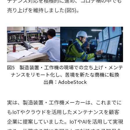
テナンス対応を積極的に進め、コロナ禍の中でも
売り上げを維持しました(図5)。
図5 製造装置・工作機の現場での立ち上げ・メンテ
ナンスをリモート化し、苦境を新たな商機に転換
出典：AdobeStock
実は、製造装置・工作機メーカーは、これまでに
もIoTやクラウドを活用したメンテナンスを顧客
企業に提案していました。IoTやAIを活用して実現