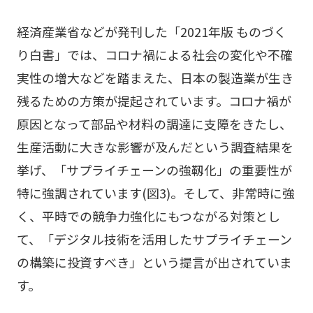
経済産業省などが発刊した「2021年版 ものづく
り白書」では、コロナ禍による社会の変化や不確
実性の増大などを踏まえた、日本の製造業が生き
残るための方策が提起されています。コロナ禍が
原因となって部品や材料の調達に支障をきたし、
生産活動に大きな影響が及んだという調査結果を
挙げ、「サプライチェーンの強靱化」の重要性が
特に強調されています(図3)。そして、非常時に強
く、平時での競争力強化にもつながる対策とし
て、「デジタル技術を活用したサプライチェーン
の構築に投資すべき」という提言が出されていま
す。