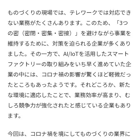
ものづくりの現場では、テレワークでは対応でき
ない業務がたくさんあります。このため、「3つ
の密（密閉・密集・密接）」を避けながら事業を
維持するために、対策を迫られる企業が多くあり
ました。その一方で、AI/IoTを活用したスマート
ファクトリーの取り組みをいち早く進めていた企
業の中には、コロナ禍の影響が驚くほど軽微だっ
たところもあったようです。それどころか、新た
な環境に適応したことで、業務効率が高まり、む
しろ競争力が強化されたと感じている企業もあり
ます。
今回は、コロナ禍を境にしてものづくりの業界に