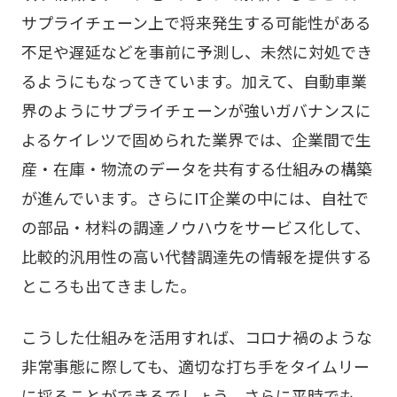
サプライチェーン上で将来発生する可能性がある
不足や遅延などを事前に予測し、未然に対処でき
るようにもなってきています。加えて、自動車業
界のようにサプライチェーンが強いガバナンスに
よるケイレツで固められた業界では、企業間で生
産・在庫・物流のデータを共有する仕組みの構築
が進んでいます。さらにIT企業の中には、自社で
の部品・材料の調達ノウハウをサービス化して、
比較的汎用性の高い代替調達先の情報を提供する
ところも出てきました。
こうした仕組みを活用すれば、コロナ禍のような
非常事態に際しても、適切な打ち手をタイムリー
に採ることができるでしょう。さらに平時でも、