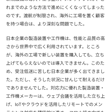
れまでのような方法で進めにくくなってしまった
のです。渡航が制限され、海外に工場を置く顧客
を持つ場合は、より深刻な問題でした。
日本企業の製造装置や工作機は、性能と品質の高
さから世界中で広く利用されています。ところ
が、海外の工場で新しい装置を購入しても、立ち
上げてもらえないのでは導入できません。このた
め、受注低迷に苦しむ日本企業が多く出てきまし
た。ただし、そうした状況に甘んじて耐えるだけ
でありませんでした。対応力に優れた製造装置・
工作機メーカーは、ウェブ会議を活用した立ち上
げ、IoTやクラウドを活用したリモートでのメン