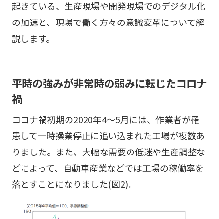
起きている、生産現場や開発現場でのデジタル化
の加速と、現場で働く方々の意識変革について解
説します。
平時の強みが非常時の弱みに転じたコロナ
禍
コロナ禍初期の2020年4～5月には、作業者が罹
患して一時操業停止に追い込まれた工場が複数あ
りました。また、大幅な需要の低迷や生産調整な
どによって、自動車産業などでは工場の稼働率を
落とすことになりました(図2)。