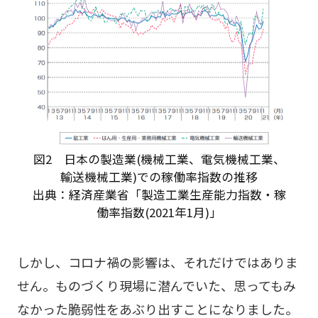
図2 日本の製造業(機械工業、電気機械工業、
輸送機械工業)での稼働率指数の推移
出典：経済産業省「製造工業生産能力指数・稼
働率指数(2021年1月)」
しかし、コロナ禍の影響は、それだけではありま
せん。ものづくり現場に潜んでいた、思ってもみ
なかった脆弱性をあぶり出すことになりました。