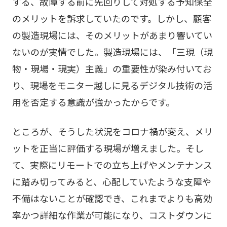
する、故障する前に先回りして対処する予知保全
のメリットを訴求していたのです。しかし、顧客
の製造現場には、そのメリットがあまり響いてい
ないのが実情でした。製造現場には、「三現（現
物・現場・現実）主義」の重要性が染み付いてお
り、現場をモニター越しに見るデジタル技術の活
用を否定する意識が強かったからです。
ところが、そうした状況をコロナ禍が変え、メリ
ットを正当に評価する現場が増えました。そし
て、実際にリモートでの立ち上げやメンテナンス
に踏み切ってみると、心配していたような支障や
不備はないことが確認でき、これまでよりも高効
率かつ詳細な作業が可能になり、コストダウンに