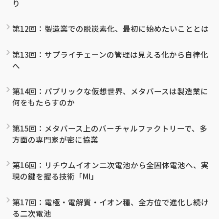
り
第12回：製造業での脱炭素化、最初に始めたいこととは
第13回：サプライチェーンの管理は見える化から自律化
へ
第14回：パブリックな仮想世界、メタバースは製造業に
何をもたらすのか
第15回：メタバース上のバーチャルファクトリーで、多
方面の専門家が密に協業
第16回：リチウムイオン二次電池から全固体電池へ、実
現の鍵を握る技術「MI」
第17回：電極・電解質・イオン種、全方位で進化し続け
る二次電池