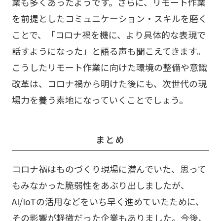
業も多くあったようです。さらに、リモート作業
を前提としたコミュニケーション・スキルを磨く
ことで、「コロナ禍を機に、より具体的な表現で
話すようになった」と語る声も聞こえてきます。
こうしたリモート作業に向けた環境の整備や意識
改革は、コロナ禍から明けた後にも、次世代の現
場力を養う素地になっていくことでしょう。
まとめ
コロナ禍はものづくり現場に潜んでいた、思って
もみなかった脆弱性をあぶり出しましたが、
AI/IoTの活用などをいち早く進めていたために、
その影響が軽微だった企業もありました。今後、