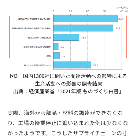
図3 国内1309社に聞いた調達活動への影響による
生産活動への影響の調査結果
出典：経済産業省「2021年版 ものづくり白書」
実際、海外から部品・材料の調達ができなくな
り、工場の操業停止に追い込まれた例は少なくな
かったようです。こうしたサプライチェーンの寸