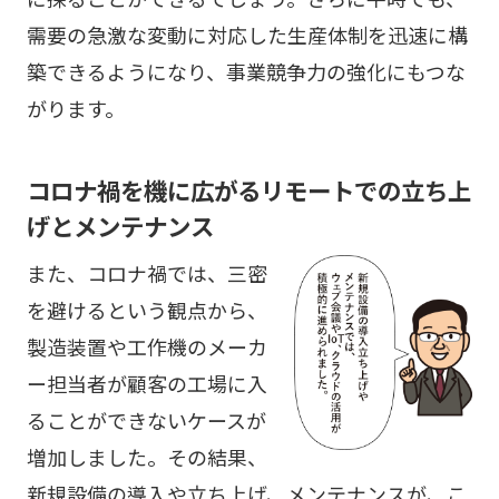
需要の急激な変動に対応した生産体制を迅速に構
築できるようになり、事業競争力の強化にもつな
がります。
コロナ禍を機に広がるリモートでの立ち上
げとメンテナンス
また、コロナ禍では、三密
を避けるという観点から、
製造装置や工作機のメーカ
ー担当者が顧客の工場に入
ることができないケースが
増加しました。その結果、
新規設備の導入や立ち上げ、メンテナンスが、こ