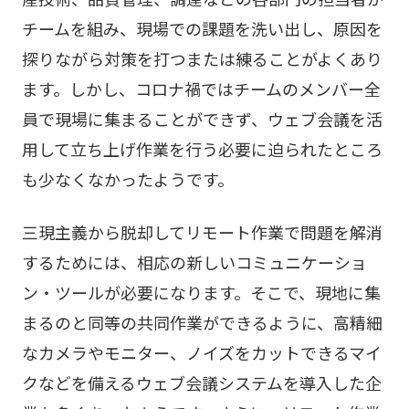
チームを組み、現場での課題を洗い出し、原因を
探りながら対策を打つまたは練ることがよくあり
ます。しかし、コロナ禍ではチームのメンバー全
員で現場に集まることができず、ウェブ会議を活
用して立ち上げ作業を行う必要に迫られたところ
も少なくなかったようです。
三現主義から脱却してリモート作業で問題を解消
するためには、相応の新しいコミュニケーショ
ン・ツールが必要になります。そこで、現地に集
まるのと同等の共同作業ができるように、高精細
なカメラやモニター、ノイズをカットできるマイ
クなどを備えるウェブ会議システムを導入した企