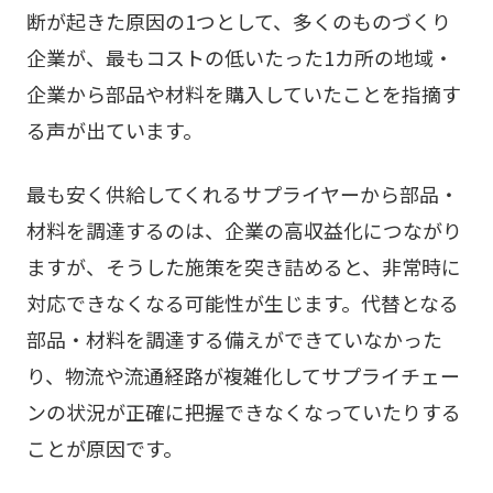
断が起きた原因の1つとして、多くのものづくり
企業が、最もコストの低いたった1カ所の地域・
企業から部品や材料を購入していたことを指摘す
る声が出ています。
最も安く供給してくれるサプライヤーから部品・
材料を調達するのは、企業の高収益化につながり
ますが、そうした施策を突き詰めると、非常時に
対応できなくなる可能性が生じます。代替となる
部品・材料を調達する備えができていなかった
り、物流や流通経路が複雑化してサプライチェー
ンの状況が正確に把握できなくなっていたりする
ことが原因です。