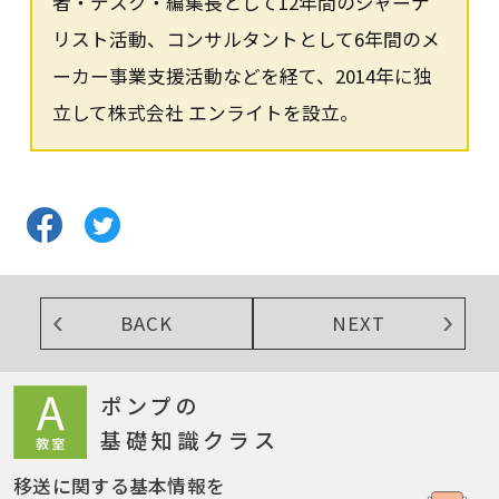
者・デスク・編集長として12年間のジャーナ
リスト活動、コンサルタントとして6年間のメ
ーカー事業支援活動などを経て、2014年に独
立して株式会社 エンライトを設立。
BACK
NEXT
ポンプの
基礎知識クラス
移送に関する基本情報を