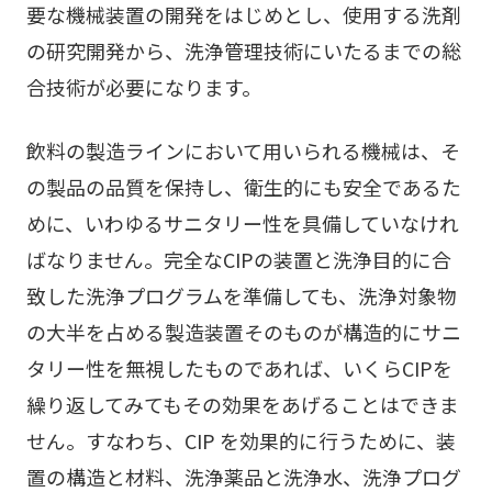
要な機械装置の開発をはじめとし、使用する洗剤
の研究開発から、洗浄管理技術にいたるまでの総
合技術が必要になります。
飲料の製造ラインにおいて用いられる機械は、そ
の製品の品質を保持し、衛生的にも安全であるた
めに、いわゆるサニタリー性を具備していなけれ
ばなりません。完全なCIPの装置と洗浄目的に合
致した洗浄プログラムを準備しても、洗浄対象物
の大半を占める製造装置そのものが構造的にサニ
タリー性を無視したものであれば、いくらCIPを
繰り返してみてもその効果をあげることはできま
せん。すなわち、CIP を効果的に行うために、装
置の構造と材料、洗浄薬品と洗浄水、洗浄プログ