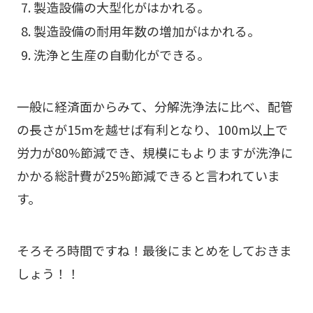
製造設備の大型化がはかれる。
製造設備の耐用年数の増加がはかれる。
洗浄と生産の自動化ができる。
一般に経済面からみて、分解洗浄法に比べ、配管
の長さが15mを越せば有利となり、100m以上で
労力が80%節減でき、規模にもよりますが洗浄に
かかる総計費が25%節減できると言われていま
す。
そろそろ時間ですね！最後にまとめをしておきま
しょう！！