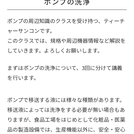
ポンプの洗浄
ポンプの周辺知識のクラスを受け持つ、ティーチ
ャーサンコンです。
このクラスでは、規格や周辺機器情報など解説を
していきます。よろしくお願いします。
まずはポンプの洗浄について、3回に分けて講義
を行います。
ポンプで移送する液には様々な種類があります。
移送液によっては洗浄をする必要が無い場合もあ
りますが、食品工場をはじめとして化粧品・医薬
品の製造設備では、生産機能以外に、安全・安心