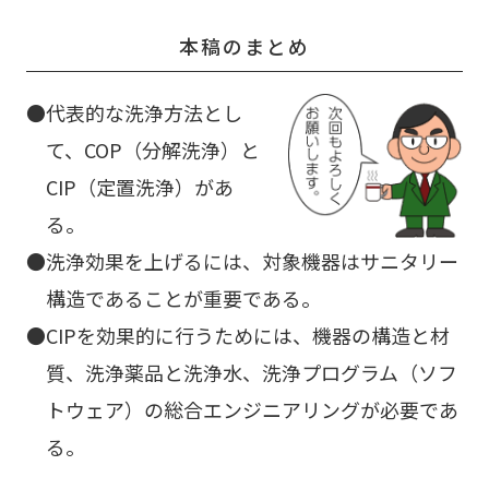
本稿のまとめ
代表的な洗浄方法とし
て、COP（分解洗浄）と
CIP（定置洗浄）があ
る。
洗浄効果を上げるには、対象機器はサニタリー
構造であることが重要である。
CIPを効果的に行うためには、機器の構造と材
質、洗浄薬品と洗浄水、洗浄プログラム（ソフ
トウェア）の総合エンジニアリングが必要であ
る。