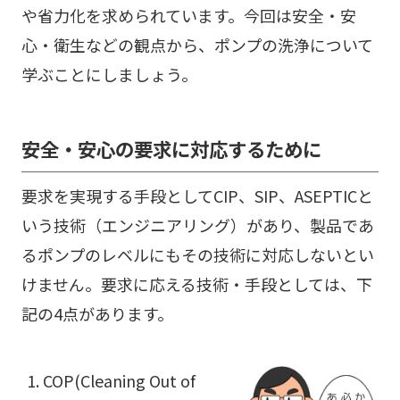
や省力化を求められています。今回は安全・安
心・衛生などの観点から、ポンプの洗浄について
学ぶことにしましょう。
安全・安心の要求に対応するために
要求を実現する手段としてCIP、SIP、ASEPTICと
いう技術（エンジニアリング）があり、製品であ
るポンプのレベルにもその技術に対応しないとい
けません。要求に応える技術・手段としては、下
記の4点があります。
COP(Cleaning Out of