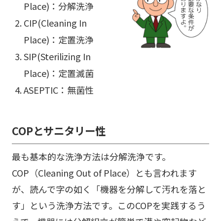
Place)：分解洗浄
CIP(Cleaning In
Place)：定置洗浄
SIP(Sterilizing In
Place)：定置滅菌
ASEPTIC：無菌性
COPとサニタリー性
最も基本的な洗浄方法は分解洗浄です。
COP（Cleaning Out of Place）とも言われます
が、読んで字の如く「機器を分解して汚れを落と
す」という洗浄方法です。このCOPを実践するう