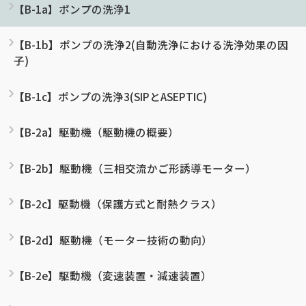
【B-1a】ポンプの洗浄1
【B-1b】ポンプの洗浄2(自動洗浄における洗浄効果の因
子)
【B-1c】ポンプの洗浄3(SIPとASEPTIC)
【B-2a】駆動機（駆動機の概要）
【B-2b】駆動機（三相交流かご形誘導モーター）
【B-2c】駆動機（保護方式と耐熱クラス）
【B-2d】駆動機（モーター技術の動向）
【B-2e】駆動機（変速装置・減速装置）