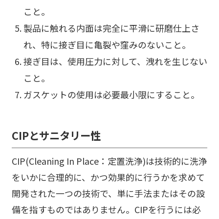
こと。
製品に触れる内面は完全に平滑に研磨仕上さ
れ、特に接ぎ目に亀裂や窪みのないこと。
接ぎ目は、使用圧力に対して、洩れを生じない
こと。
ガスケットの使用は必要最小限にすること。
CIPとサニタリー性
CIP(Cleaning In Place：定置洗浄)は技術的に洗浄
をいかに合理的に、かつ効果的に行うかを求めて
開発された一つの技術で、単に手法またはその設
備を指すものではありません。CIPを行うには必