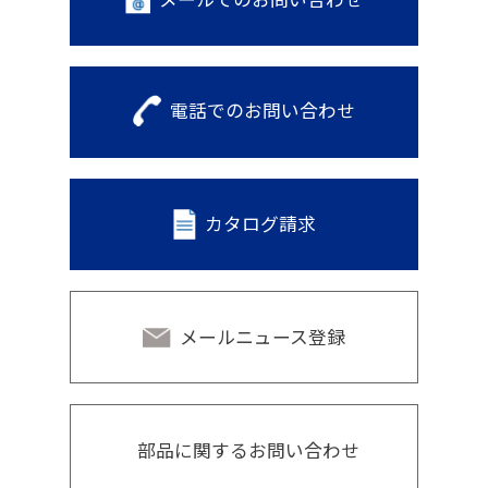
電話でのお問い合わせ
カタログ請求
メールニュース登録
部品に関するお問い合わせ