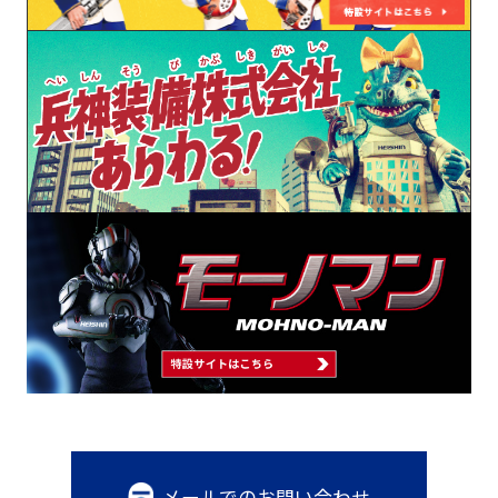
メールでのお問い合わせ