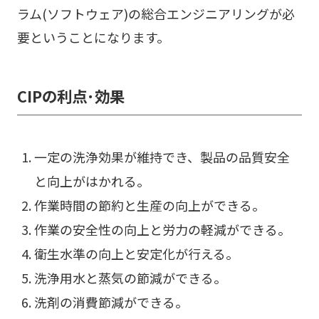
ラム(ソフトウェア)の総合エンジニアリングが必
要ということになります。
CIPの利点･効果
一定の洗浄効果が維持でき、製品の品質安全
と向上がはかれる。
作業時間の節約と生産の向上ができる。
作業の安全性の向上と労力の軽減ができる。
衛生水準の向上と安定化が行える。
洗浄用水と蒸気の節減ができる。
洗剤の消費節減ができる。