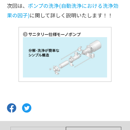
次回は、
ポンプの洗浄(自動洗浄における洗浄効
果の因子)
に関して詳しく説明いたします！！
サニタリー仕様モーノポンプ