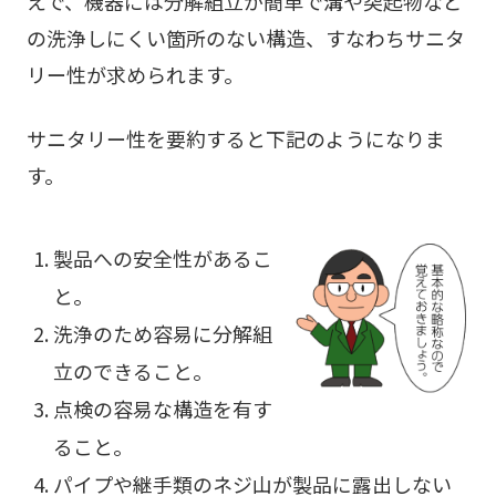
えで、機器には分解組立が簡単で溝や突起物など
の洗浄しにくい箇所のない構造、すなわちサニタ
リー性が求められます。
サニタリー性を要約すると下記のようになりま
す。
製品への安全性があるこ
と。
洗浄のため容易に分解組
立のできること。
点検の容易な構造を有す
ること。
パイプや継手類のネジ山が製品に露出しない