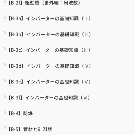
【B-2f】駆動機（番外編：周波数）
【B-3a】インバーターの基礎知識（Ⅰ）
【B-3b】インバーターの基礎知識（Ⅱ）
【B-3c】インバーターの基礎知識（Ⅲ）
【B-3d】インバーターの基礎知識（Ⅳ）
【B-3e】インバーターの基礎知識（Ⅴ）
【B-3f】インバーターの基礎知識（Ⅵ）
【B-4】防爆
【B-5】管材と計測器