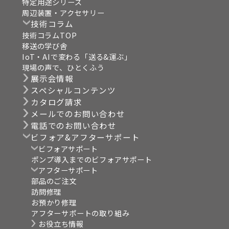
特定用途シリーズ
周辺装置・アクセサリー
技術コラム
技術コラムTOP
移送の学び舎
IoT・AIで変わる「送る&運ぶ」
現場の声で、ひとくふう
展示会情報
スペシャルコンテンツ
カタログ請求
メールでのお問い合わせ
電話でのお問い合わせ
ビフォア&アフターサポート
ビフォアサポート
ポンプ導入までのビフォアサポート
アフターサポート
部品のご注文
訪問修理
お預かり修理
アフターサポートの取り組み
お役立ち情報