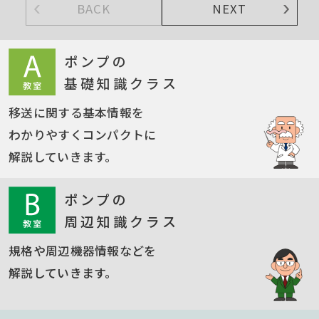
BACK
NEXT
ポンプの
基礎知識クラス
移送に関する基本情報を
わかりやすくコンパクトに
解説していきます。
ポンプの
周辺知識クラス
規格や周辺機器情報などを
解説していきます。