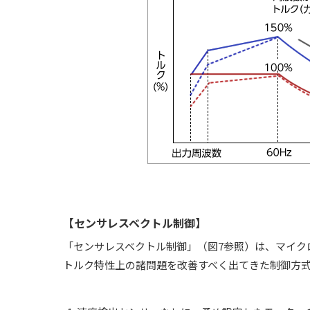
【センサレスベクトル制御】
「センサレスベクトル制御」（図7参照）は、マイク
トルク特性上の諸問題を改善すべく出てきた制御方