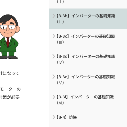
（Ⅰ）
【B-3b】インバーターの基礎知識
（Ⅱ）
【B-3c】インバーターの基礎知識
（Ⅲ）
【B-3d】インバーターの基礎知識
（Ⅳ）
。
計になって
【B-3e】インバーターの基礎知識
（Ⅴ）
、モーターの
対策が必要
【B-3f】インバーターの基礎知識
（Ⅵ）
【B-4】防爆