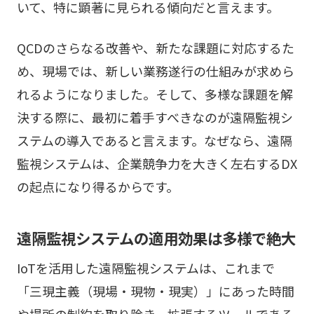
いて、特に顕著に見られる傾向だと言えます。
QCDのさらなる改善や、新たな課題に対応するた
め、現場では、新しい業務遂行の仕組みが求めら
れるようになりました。そして、多様な課題を解
決する際に、最初に着手すべきなのが遠隔監視シ
ステムの導入であると言えます。なぜなら、遠隔
監視システムは、企業競争力を大きく左右するDX
の起点になり得るからです。
遠隔監視システムの適用効果は多様で絶大
IoTを活用した遠隔監視システムは、これまで
「三現主義（現場・現物・現実）」にあった時間
や場所の制約を取り除き、拡張するツールである