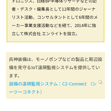
トロニクス、日経BP半導体リサーチなどの記
者・デスク・編集長として12年間のジャーナ
リスト活動、コンサルタントとして6年間のメ
ーカー事業支援活動などを経て、2014年に独
立して株式会社 エンライトを設立。
兵神装備は、モーノポンプなどの製品と周辺設
備を見守るIoT遠隔監視システムを提供してい
ます。
設備の遠隔監視システム：C2-Connect （シ
ーツーコネクト）