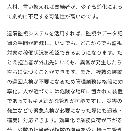
人材、言い換えれば熟練者が、少子高齢化によっ
て劇的に不足する可能性が高いのです。
遠隔監視システムを活用すれば、監視やデータ記
録の手間が軽減し、いつでも、どこからでも監視
対象の稼働状況を確認できるようになります。た
とえ担当者が外出先にいても、異常が発生したら
直ちに気づくことができます。また、複数の装置
の巡回点検が不要になるため管理業務は格段に効
率化。人が近づくには危険な場所に置かれた装置
であってもキメ細かな管理が可能ですし、災害の
発生などで緊急点検が必要になった際にも迅速・
確実に対応できます。効率化で業務負荷が下がる
分、少数の担当者が複数の拠点を受け持って管理