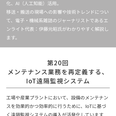
化、AI（人工知能）活用。
移送・搬送の現場への影響や技術トレンドについ
て、電子・機械系雑誌のジャーナリストであるエ
ンライト代表：伊藤元昭氏がわかりやすく解説し
ます。
第20回
メンテナンス業務を再定義する、
IoT遠隔監視システム
工場や産業プラントにおいて、設備のメンテナン
スを効果的かつ効率的に行うために、IoTに基づ
く遠隔監視システムの導入が活発化しています