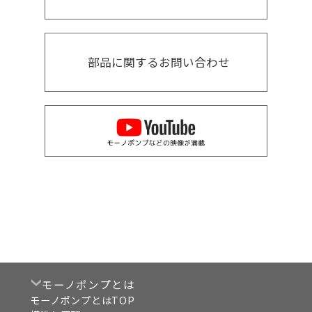
部品に関するお問い合わせ
モーノポンプとは
モーノポンプとはTOP