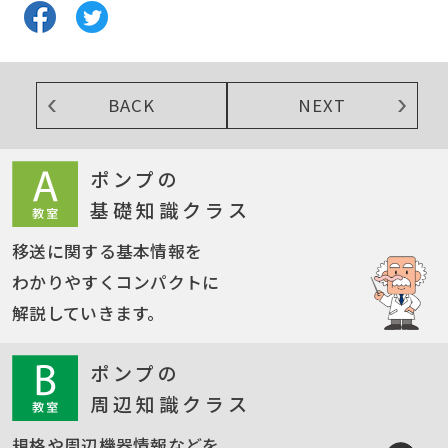
BACK
NEXT
ポンプの
基礎知識クラス
移送に関する基本情報を
わかりやすくコンパクトに
解説していきます。
ポンプの
周辺知識クラス
規格や周辺機器情報などを