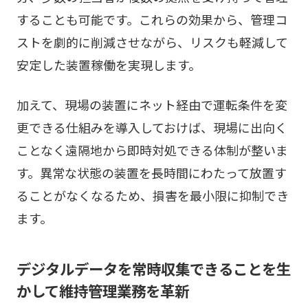
することも可能です。これらの効果から、管理コ
ストを劇的に削減させながら、リスクも軽減して
安定した装置稼働を実現します。
加えて、現場の装置にネット経由で運転条件を変
更できる仕組みを導入しておけば、現場に出向く
ことなく遠隔地から即時対処できる体制が整いま
す。異常な状態の装置を長時間にわたって放置す
ることがなくなるため、損害を最小限に抑制でき
ます。
デジタルデータを常時収集できることを生
かして維持管理業務を革新