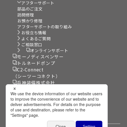
アフターサポート
部品のご注文
訪問修理
お預かり修理
アフターサポートの取り組み
お役立ち情報
よくあるご質問
ご相談窓口
オンラインサポート
モーノディスペンサー
トルネードポンプ
C2-Connect
（シーツーコネクト）
兵神装備株式会社
リンク集
サイト利用規約
個人情報保護方針
プライバシー設定