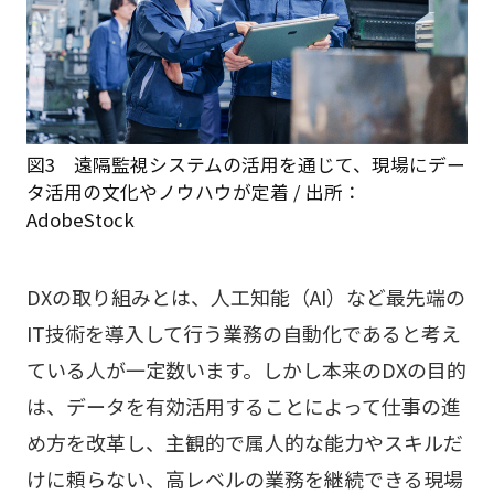
図3 遠隔監視システムの活用を通じて、現場にデー
タ活用の文化やノウハウが定着 / 出所：
AdobeStock
DXの取り組みとは、人工知能（AI）など最先端の
IT技術を導入して行う業務の自動化であると考え
ている人が一定数います。しかし本来のDXの目的
は、データを有効活用することによって仕事の進
め方を改革し、主観的で属人的な能力やスキルだ
けに頼らない、高レベルの業務を継続できる現場