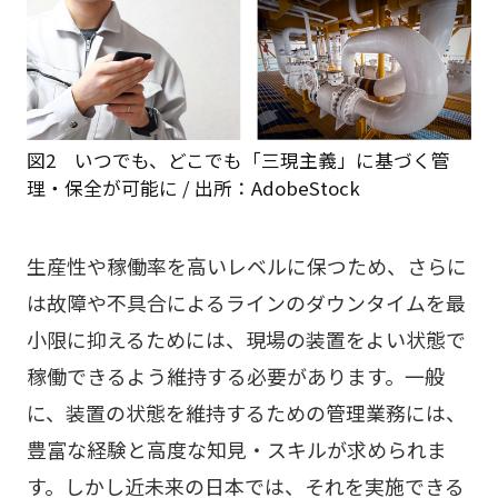
図2 いつでも、どこでも「三現主義」に基づく管
理・保全が可能に / 出所：AdobeStock
生産性や稼働率を高いレベルに保つため、さらに
は故障や不具合によるラインのダウンタイムを最
小限に抑えるためには、現場の装置をよい状態で
稼働できるよう維持する必要があります。一般
に、装置の状態を維持するための管理業務には、
豊富な経験と高度な知見・スキルが求められま
す。しかし近未来の日本では、それを実施できる