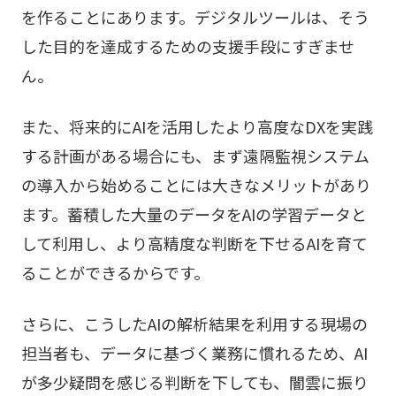
を作ることにあります。デジタルツールは、そう
した目的を達成するための支援手段にすぎませ
ん。
また、将来的にAIを活用したより高度なDXを実践
する計画がある場合にも、まず遠隔監視システム
の導入から始めることには大きなメリットがあり
ます。蓄積した大量のデータをAIの学習データと
して利用し、より高精度な判断を下せるAIを育て
ることができるからです。
さらに、こうしたAIの解析結果を利用する現場の
担当者も、データに基づく業務に慣れるため、AI
が多少疑問を感じる判断を下しても、闇雲に振り