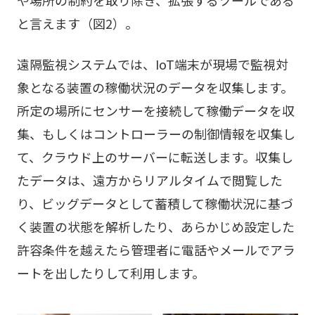
と言えます（図2）。
遠隔監視システムでは、IoT端末が現場で監視対
象となる装置の稼働状況のデータを収集します。
所定の場所にセンサーを接続して稼働データを収
集、もしくはコントローラーの制御情報を収集し
て、クラウド上のサーバーに転送します。収集し
たデータは、遠方からリアルタイムで閲覧した
り、ビッグデータとして蓄積して稼働状況に基づ
く装置の状態を解析したり、あらかじめ設定した
許容条件を越えたら管理者に電話やメールでアラ
ートを出したりして利用します。