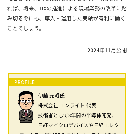
れば、将来、DXの推進による現場業務の改革に踏
み切る際にも、導入・運用した実績が有利に働く
ことでしょう。
2024年11月公開
PROFILE
伊藤 元昭氏
株式会社 エンライト 代表
技術者として3年間の半導体開発、
日経マイクロデバイスや日経エレク