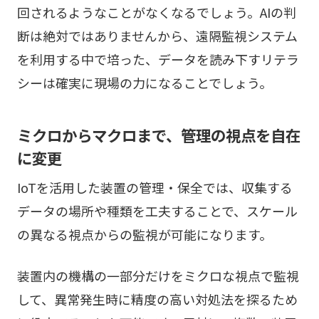
回されるようなことがなくなるでしょう。AIの判
断は絶対ではありませんから、遠隔監視システム
を利用する中で培った、データを読み下すリテラ
シーは確実に現場の力になることでしょう。
ミクロからマクロまで、管理の視点を自在
に変更
IoTを活用した装置の管理・保全では、収集する
データの場所や種類を工夫することで、スケール
の異なる視点からの監視が可能になります。
装置内の機構の一部分だけをミクロな視点で監視
して、異常発生時に精度の高い対処法を探るため