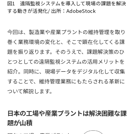
図1 遠隔監視システムを導入して現場の課題を解決
する動きが活発化/ 出所：AdobeStock
今回は、製造業や産業プラントの維持管理を取り
巻く業務環境の変化と、そこで顕在化してくる課
題を振り返ります。そのうえで、課題解決策のひ
とつとしての遠隔監視システムの活用メリットを
紹介。同時に、現場データをデジタル化して収集
することで、維持管理業務にもたらされる革新に
ついて解説します。
日本の工場や産業プラントは解決困難な課
題が山積