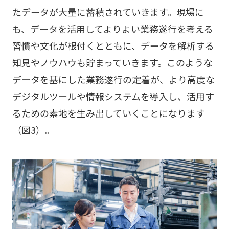
たデータが大量に蓄積されていきます。現場に
も、データを活用してよりよい業務遂行を考える
習慣や文化が根付くとともに、データを解析する
知見やノウハウも貯まっていきます。このような
データを基にした業務遂行の定着が、より高度な
デジタルツールや情報システムを導入し、活用す
るための素地を生み出していくことになります
（図3）。