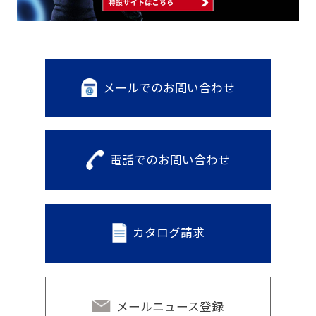
メールでのお問い合わせ
電話でのお問い合わせ
カタログ請求
メールニュース登録