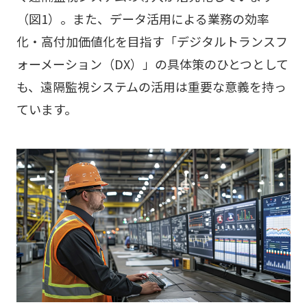
（図1）。また、データ活用による業務の効率
化・高付加価値化を目指す「デジタルトランスフ
ォーメーション（DX）」の具体策のひとつとして
も、遠隔監視システムの活用は重要な意義を持っ
ています。