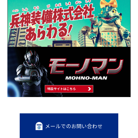
メールでのお問い合わせ