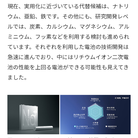
現在、実用化に近づいている代替候補は、ナトリ
ウム、亜鉛、鉄です。その他にも、研究開発レベ
ルでは、炭素、カルシウム、マグネシウム、アル
ミニウム、フッ素などを利用する検討も進められ
ています。それぞれを利用した電池の技術開発は
急速に進んでおり、中にはリチウムイオン二次電
池の性能を上回る電池ができる可能性も見えてき
ました。