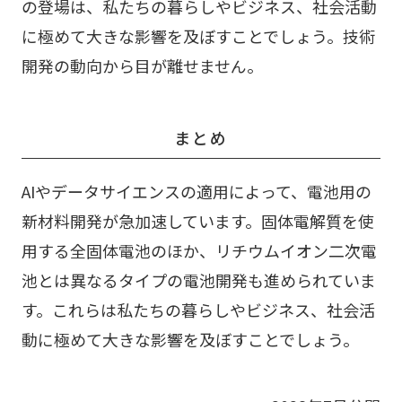
の登場は、私たちの暮らしやビジネス、社会活動
に極めて大きな影響を及ぼすことでしょう。技術
開発の動向から目が離せません。
まとめ
AIやデータサイエンスの適用によって、電池用の
新材料開発が急加速しています。固体電解質を使
用する全固体電池のほか、リチウムイオン二次電
池とは異なるタイプの電池開発も進められていま
す。これらは私たちの暮らしやビジネス、社会活
動に極めて大きな影響を及ぼすことでしょう。