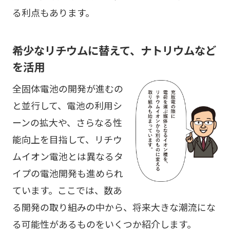
る利点もあります。
希少なリチウムに替えて、ナトリウムなど
を活用
全固体電池の開発が進むの
と並行して、電池の利用シ
ーンの拡大や、さらなる性
能向上を目指して、リチウ
ムイオン電池とは異なるタ
イプの電池開発も進められ
ています。ここでは、数あ
る開発の取り組みの中から、将来大きな潮流にな
る可能性があるものをいくつか紹介します。