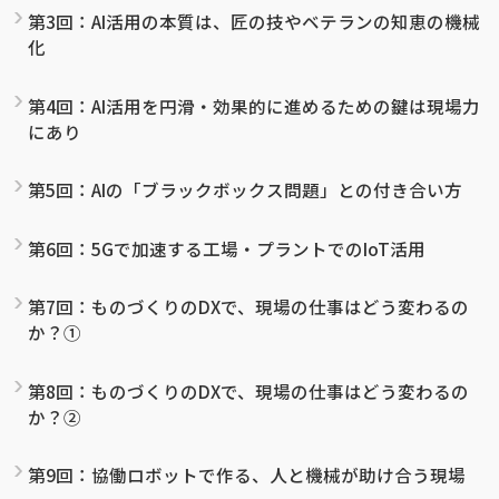
第3回：AI活用の本質は、匠の技やベテランの知恵の機械
化
第4回：AI活用を円滑・効果的に進めるための鍵は現場力
にあり
第5回：AIの「ブラックボックス問題」との付き合い方
第6回：5Gで加速する工場・プラントでのIoT活用
第7回：ものづくりのDXで、現場の仕事はどう変わるの
か？①
第8回：ものづくりのDXで、現場の仕事はどう変わるの
か？②
第9回：協働ロボットで作る、人と機械が助け合う現場