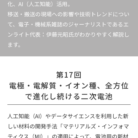
化、AI（人工知能）活用。
移送・搬送の現場への影響や技術トレンドについ
て、電子・機械系雑誌のジャーナリストであるエ
ンライト代表：伊藤元昭氏がわかりやすく解説し
ます。
第17回
電極・電解質・イオン種、全方位
で進化し続ける二次電池
人工知能（AI）やデータサイエンスを利用した新
しい材料の開発手法「マテリアルズ・インフォマ
ティクス（MI）」の適用によって、電池用の新材