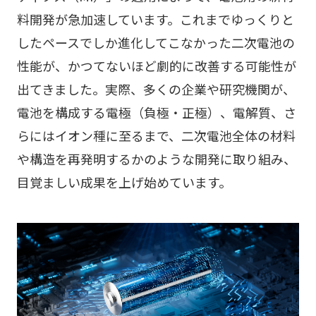
料開発が急加速しています。これまでゆっくりと
したペースでしか進化してこなかった二次電池の
性能が、かつてないほど劇的に改善する可能性が
出てきました。実際、多くの企業や研究機関が、
電池を構成する電極（負極・正極）、電解質、さ
らにはイオン種に至るまで、二次電池全体の材料
や構造を再発明するかのような開発に取り組み、
目覚ましい成果を上げ始めています。