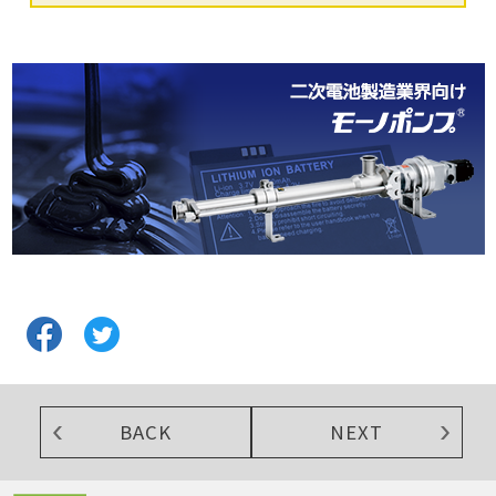
BACK
NEXT