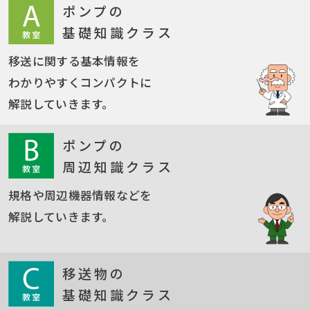
ポンプの
基礎知識クラス
移送に関する基本情報を
わかりやすくコンパクトに
解説していきます。
ポンプの
周辺知識クラス
規格や周辺機器情報などを
解説していきます。
移送物の
基礎知識クラス