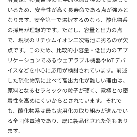
いるため、安全性が高く長寿命である点が強みと
なります。安全第一で選択するのなら、酸化物系
の採用が理想的です。ただし、容量と出力の点
で、現状のリチウムイオン二次電池に劣るのが欠
点です。このため、比較的小容量・低出力のアプ
リケーションであるウェアラブル機器やIoTデバ
イスなどを中心に応用が検討されています。前述
した硫化物系に比べて高出力化が難しい理由は、
原料となるセラミックの粒子が硬く、電極との密
着性を高めにくいからとされています。それで
も、酸化物系は最も実用化の取り組みが進んでい
る全固体電池であり、既に製品化された例もあり
ます。