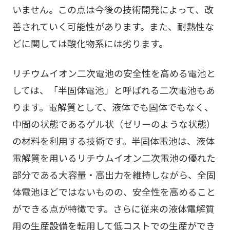
いません。この点は今後の技術開発によって、改
善されていく可能性があります。また、耐熱性な
どに関しては酸化物系には劣ります。
リチウムイオン二次電池の安全性を高める電池と
しては、「半固体電池」と呼ばれる二次電池もあ
ります。電解質として、液体でも固体でもなく、
中間の状態であるゲル状（ゼリーのような状態）
の材料を利用する技術です。半固体電池は、液体
電解質を用いるリチウムイオン二次電池の優れた
部分である大容量・高出力を維持しながら、全固
体電池ほどではないものの、安全性を高めること
ができる点が特徴です。さらに従来の液体電解質
用の生産設備を転用して低コストでの生産ができ