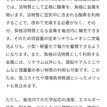
では、活物質として正極に酸素を、負極に金属を
用います。活物質に空気中に含まれる酸素を利用
することで、改めて充填する必要がなく、その
分、負極活物質となる金属を電池内に補充できま
す。そのため同容量の従来リチウムイオン二次電
池よりも、小型・軽量化で電力を蓄積できるよう
になります。また、負極の活物質として利用する
金属には、リチウム以外にも、亜鉛やアルミニウ
ムなど埋蔵量の多い物質の利用も可能です。この
ため、低コスト化や環境負荷軽減といったメリッ
トも見込めます。
ただし、電池内での化学反応の速度、エネルギー