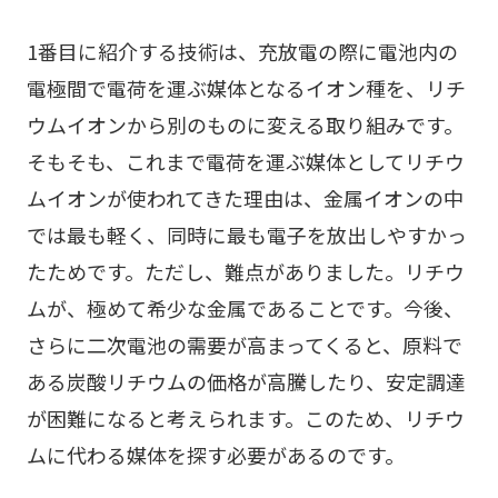
1番目に紹介する技術は、充放電の際に電池内の
電極間で電荷を運ぶ媒体となるイオン種を、リチ
ウムイオンから別のものに変える取り組みです。
そもそも、これまで電荷を運ぶ媒体としてリチウ
ムイオンが使われてきた理由は、金属イオンの中
では最も軽く、同時に最も電子を放出しやすかっ
たためです。ただし、難点がありました。リチウ
ムが、極めて希少な金属であることです。今後、
さらに二次電池の需要が高まってくると、原料で
ある炭酸リチウムの価格が高騰したり、安定調達
が困難になると考えられます。このため、リチウ
ムに代わる媒体を探す必要があるのです。