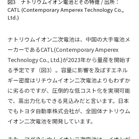
図3 ナトリウムイオン電池とその特徴 / 出所：
CATL (Contemporary Amperex Technology Co.,
Ltd.)
ナトリウムイオン二次電池は、中国の大手電池メ
ーカーであるCATL(Contemporary Amperex
Technology Co., Ltd.)が2023年から量産を開始す
る予定です（図3）。容量に影響を及ぼすエネル
ギー密度はリチウムイオン二次電池よりもわずか
に劣るのですが、圧倒的な低コスト化を実現可能
で、高出力化もできる見込みだと言います。日本
でもトヨタ自動車株式会社が、全固体ナトリウム
イオン二次電池を開発しています。