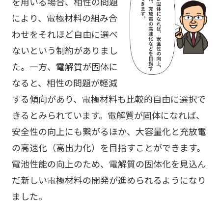
を用いる場合、相性の問題
により、電極材料の組み合
わせをそれほど自由に選べ
ないという制約がありまし
た。一方、電解質が固体に
なると、相性の問題が軽減
する傾向があり、電極材料も比較的自由に選択で
きるとみられています。電解質が固体になれば、
安全性の向上にも繋がるほか、大容量化と充放電
の高速化（高出力化）を目指すことができます。
電池性能の向上のため、電解質の固体化を見込ん
だ新しい電極材料の開発が進められるようになり
ました。