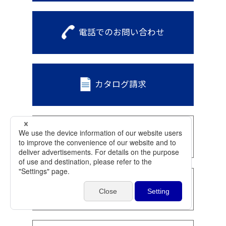
電話でのお問い合わせ
カタログ請求
メールニュース登録
部品に関するお問い合わせ