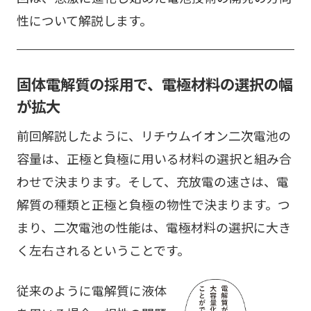
性について解説します。
固体電解質の採用で、電極材料の選択の幅
が拡大
前回解説したように、リチウムイオン二次電池の
容量は、正極と負極に用いる材料の選択と組み合
わせで決まります。そして、充放電の速さは、電
解質の種類と正極と負極の物性で決まります。つ
まり、二次電池の性能は、電極材料の選択に大き
く左右されるということです。
従来のように電解質に液体