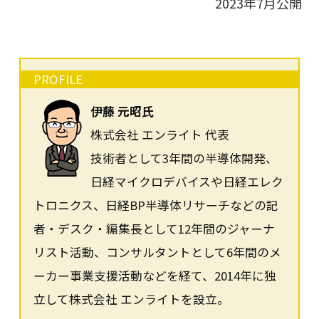
2023年7月公開
PROFILE
伊藤 元昭氏
株式会社 エンライト 代表
技術者として3年間の半導体開発、
日経マイクロデバイスや日経エレク
トロニクス、日経BP半導体リサーチなどの記
者・デスク・編集長として12年間のジャーナ
リスト活動、コンサルタントとして6年間のメ
ーカー事業支援活動などを経て、2014年に独
立して株式会社 エンライトを設立。