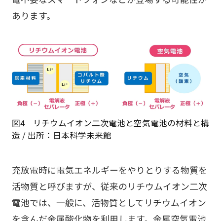
あります。
図4 リチウムイオン二次電池と空気電池の材料と構
造 / 出所：日本科学未来館
充放電時に電気エネルギーをやりとりする物質を
活物質と呼びますが、従来のリチウムイオン二次
電池では、一般に、活物質としてリチウムイオン
を含んだ金属酸化物を利用します。金属空気電池