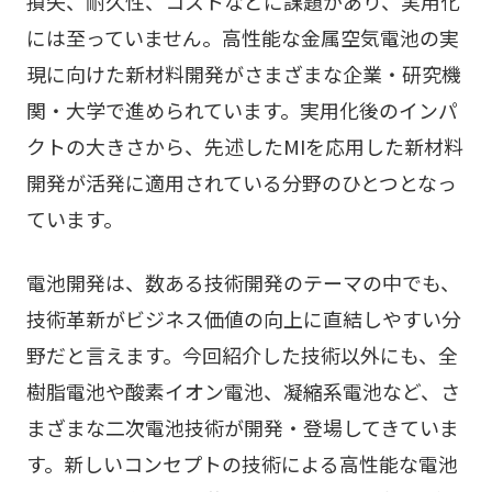
損失、耐久性、コストなどに課題があり、実用化
には至っていません。高性能な金属空気電池の実
現に向けた新材料開発がさまざまな企業・研究機
関・大学で進められています。実用化後のインパ
クトの大きさから、先述したMIを応用した新材料
開発が活発に適用されている分野のひとつとなっ
ています。
電池開発は、数ある技術開発のテーマの中でも、
技術革新がビジネス価値の向上に直結しやすい分
野だと言えます。今回紹介した技術以外にも、全
樹脂電池や酸素イオン電池、凝縮系電池など、さ
まざまな二次電池技術が開発・登場してきていま
す。新しいコンセプトの技術による高性能な電池