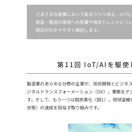
さまざまな産業において始まりつつある、IoT化
移送・搬送の現場への影響や技術トレンドにつ
昭氏がわかりやすく解説します。
第11回 IoT/AI
製造業のあらゆる分野の企業が、技術開発とビジネ
ジタルトランスフォーメーション（DX）。業務をデ
す。そして、もう一つは脱炭素化（図1）。地球温暖
状態）の達成を目指す取り組みです。