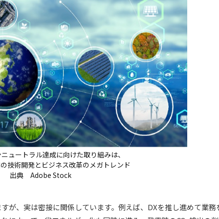
ンニュートラル達成に向けた取り組みは、
業の技術開発とビジネス改革のメガトレンド
出典 Adobe Stock
すが、実は密接に関係しています。例えば、DXを推し進めて業務