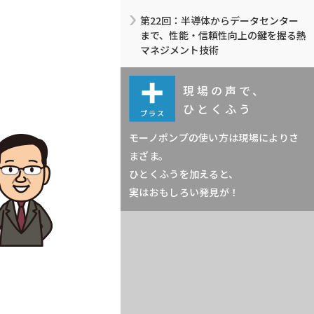
第22回：半導体からデータセンター
まで、性能・信頼性向上の鍵を握る熱
マネジメント技術
現場の声で、
ひとくふう
モーノポンプの使い方は現場によりさ
まざま。
ひとくふうを加えると、
実はおもしろい発見が！