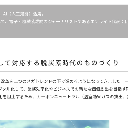
、AI（人工知能）活用。
いて、電子・機械系雑誌のジャーナリストであるエンライト代表：
を駆使して対応する脱炭素時代のものづくり
ス改革を二つのメガトレンドの下で進めるようになってきました。
ジタル化して、業務効率化やビジネスでの新たな価値創出を目指す
化を阻止するため、カーボンニュートラル（温室効果ガスの排出、