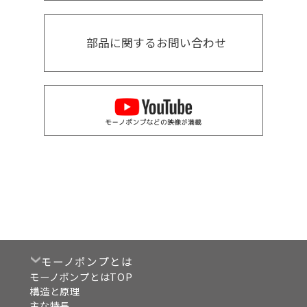
部品に関するお問い合わせ
モーノポンプとは
モーノポンプとはTOP
構造と原理
主な特長