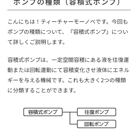
ポンプの種類（容積式ポンプ）
こんにちは！ティーチャーモーノベです。今回も
ポンプの種類について、『容積式ポンプ』につい
て詳しくご説明します。
容積式ポンプは、一定空間容積にある液を往復運
動または回転運動にて容積変化させ液体にエネル
ギーを与える機械です。これも大きく2つの種類
に分類することができます。