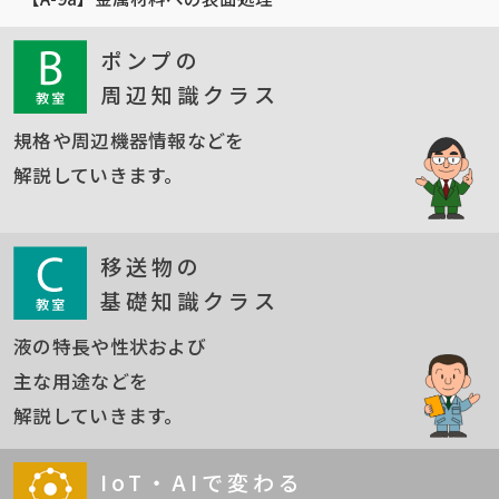
ポンプの
周辺知識クラス
規格や周辺機器情報などを
解説していきます。
移送物の
基礎知識クラス
液の特長や性状および
主な用途などを
解説していきます。
IoT・AIで変わる