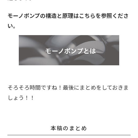
モーノポンプの構造と原理はこちらを参照くださ
い。
そろそろ時間ですね！最後にまとめをしておきま
しょう！！
本稿のまとめ