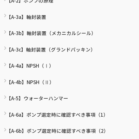
【A-2】ポンプの原理
【A-3a】軸封装置
【A-3b】軸封装置（メカニカルシール）
【A-3c】軸封装置（グランドパッキン）
【A-4a】NPSH（Ⅰ）
【A-4b】NPSH（Ⅱ）
【A-5】ウォーターハンマー
【A-6a】ポンプ選定時に確認すべき事項（1）
【A-6b】ポンプ選定時に確認すべき事項（2）