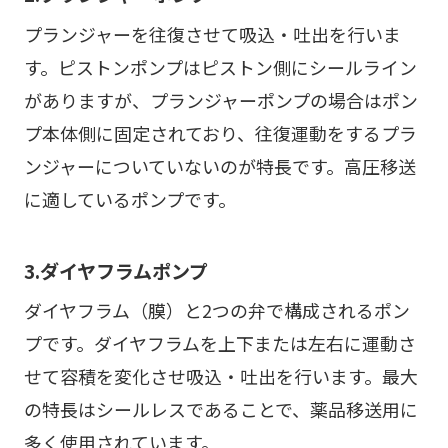
プランジャーを往復させて吸込・吐出を行いま
す。ピストンポンプはピストン側にシールライン
がありますが、プランジャーポンプの場合はポン
プ本体側に固定されており、往復運動をするプラ
ンジャーについていないのが特長です。高圧移送
に適しているポンプです。
3.ダイヤフラムポンプ
ダイヤフラム（膜）と2つの弁で構成されるポン
プです。ダイヤフラムを上下または左右に運動さ
せて容積を変化させ吸込・吐出を行います。最大
の特長はシールレスであることで、薬品移送用に
多く使用されています。