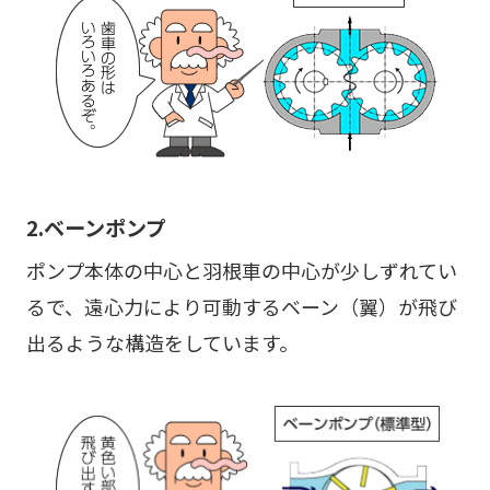
2.ベーンポンプ
ポンプ本体の中心と羽根車の中心が少しずれてい
るで、遠心力により可動するベーン（翼）が飛び
出るような構造をしています。