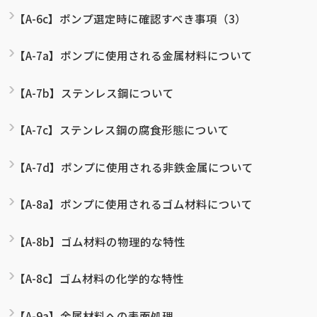
【A-6c】ポンプ選定時に確認すべき事項（3）
【A-7a】ポンプに使用される金属材料について
【A-7b】ステンレス鋼について
【A-7c】ステンレス鋼の腐食形態について
【A-7d】ポンプに使用される非鉄金属について
【A-8a】ポンプに使用されるゴム材料について
【A-8b】ゴム材料の物理的な特性
【A-8c】ゴム材料の化学的な特性
【A-9a】金属材料への表面処理