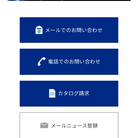
メールでのお問い合わせ
電話でのお問い合わせ
カタログ請求
メールニュース登録