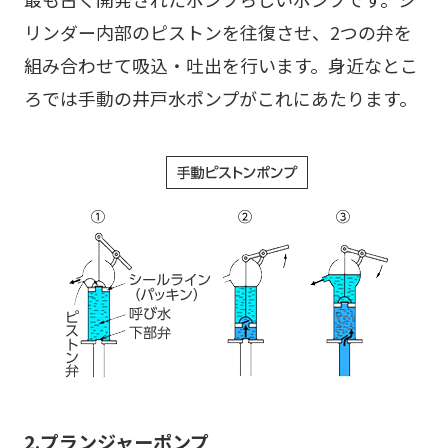
リンダー内部のピストンを往復させ、2つの弁を
組み合わせて吸込・吐出を行います。身近なとこ
ろでは手動の井戸水ポンプがこれにあたります。
2.プランジャーポンプ