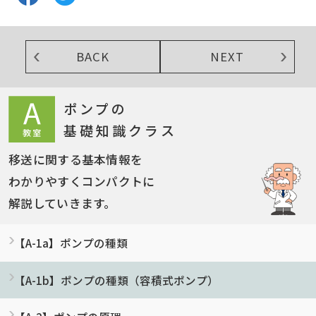
BACK
NEXT
ポンプの
基礎知識クラス
移送に関する基本情報を
わかりやすくコンパクトに
解説していきます。
【A-1a】ポンプの種類
【A-1b】ポンプの種類（容積式ポンプ）