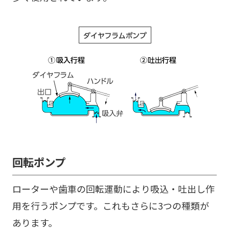
回転ポンプ
ローターや歯車の回転運動により吸込・吐出し作
用を行うポンプです。これもさらに3つの種類が
あります。