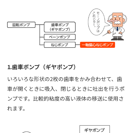
1.歯車ポンプ（ギヤポンプ）
いろいろな形状の2枚の歯車をかみ合わせて、歯
車が開くときに吸入、閉じるときに吐出を行うポ
ンプです。比較的粘度の高い液体の移送に使用さ
れます。