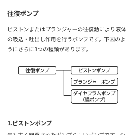
往復ポンプ
ピストンまたはプランジャーの往復動により液体
の吸込・吐出し作用を行うポンプです。下図のよ
うにさらに3つの種類があります。
1.ピストンポンプ
最も古く開発されたポンプらしいポンプです。シ