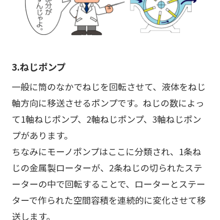
3.ねじポンプ
一般に筒のなかでねじを回転させて、液体をねじ
軸方向に移送させるポンプです。ねじの数によっ
て1軸ねじポンプ、2軸ねじポンプ、3軸ねじポン
プがあります。
ちなみにモーノポンプはここに分類され、1条ね
じの金属製ローターが、2条ねじの切られたステ
ーターの中で回転することで、ローターとステー
ターで作られた空間容積を連続的に変化させて移
送します。