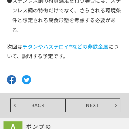
ステンレス鋼の材質選定を行う場合には、ステ
ンレス鋼の特徴だけでなく、さらされる環境条
件と想定される腐食形態を考慮する必要があ
る。
次回は
チタンやハステロイ®などの非鉄金属
につ
いて、説明する予定です。
BACK
NEXT
ポンプの