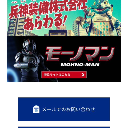
メールでのお問い合わせ