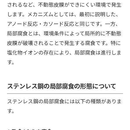
されるなど、不動態皮膜ができにくい環境で発生
します。メカニズムとしては、最初に説明した、
アノード反応・カソード反応と同じです。一方、
局部腐食とは、環境条件によって局所的に不動態
皮膜が破壊されることで発生する腐食です。特に
塩化物イオンの存在により、局部腐食は進行しま
す。
ステンレス鋼の局部腐食の形態について
ステンレス鋼の局部腐食には以下の種類がありま
す。