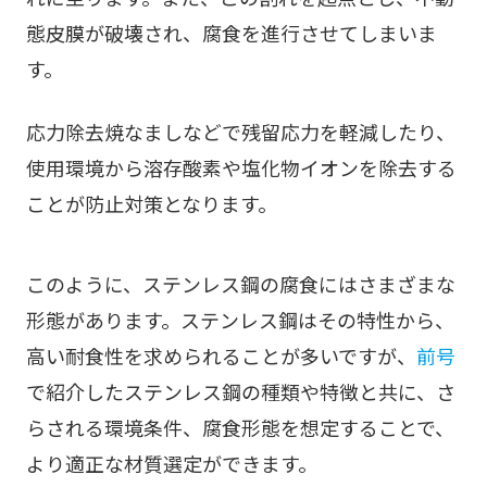
態皮膜が破壊され、腐食を進行させてしまいま
す。
応力除去焼なましなどで残留応力を軽減したり、
使用環境から溶存酸素や塩化物イオンを除去する
ことが防止対策となります。
このように、ステンレス鋼の腐食にはさまざまな
形態があります。ステンレス鋼はその特性から、
高い耐食性を求められることが多いですが、
前号
で紹介したステンレス鋼の種類や特徴と共に、さ
らされる環境条件、腐食形態を想定することで、
より適正な材質選定ができます。