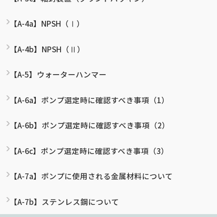
【A-4a】NPSH（Ⅰ）
【A-4b】NPSH（Ⅱ）
【A-5】ウォーターハンマー
【A-6a】ポンプ選定時に確認すべき事項（1）
【A-6b】ポンプ選定時に確認すべき事項（2）
【A-6c】ポンプ選定時に確認すべき事項（3）
【A-7a】ポンプに使用される金属材料について
【A-7b】ステンレス鋼について