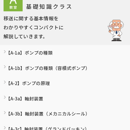
基礎知識クラス
移送に関する基本情報を
わかりやすくコンパクトに
解説していきます。
【A-1a】ポンプの種類
【A-1b】ポンプの種類（容積式ポンプ）
【A-2】ポンプの原理
【A-3a】軸封装置
【A-3b】軸封装置（メカニカルシール）
【A-3c】軸封装置（グランドパッキン）