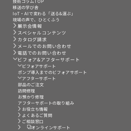
技術コラムTOP
移送の学び舎
IoT・AIで変わる「送る&運ぶ」
現場の声で、ひとくふう
展示会情報
スペシャルコンテンツ
カタログ請求
メールでのお問い合わせ
電話でのお問い合わせ
ビフォア&アフターサポート
ビフォアサポート
ポンプ導入までのビフォアサポート
アフターサポート
部品のご注文
訪問修理
お預かり修理
アフターサポートの取り組み
お役立ち情報
よくあるご質問
ご相談窓口
オンラインサポート