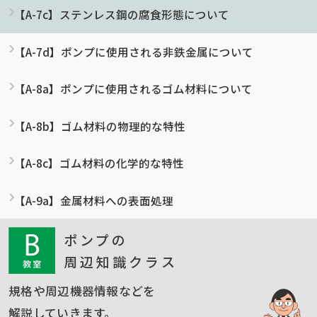
【A-7c】ステンレス鋼の腐食形態について
【A-7d】ポンプに使用される非鉄金属について
【A-8a】ポンプに使用されるゴム材料について
【A-8b】ゴム材料の物理的な特性
【A-8c】ゴム材料の化学的な特性
【A-9a】金属材料への表面処理
ポンプの
周辺知識クラス
規格や周辺機器情報などを
解説していきます。