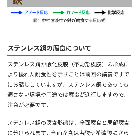
ステンレス鋼の腐食について
ステンレス鋼が酸化皮膜（不動態皮膜）の形成に
より優れた耐食性を示すことは前回の講義ですで
にお話ししていますが、ステンレス鋼であっても
適さない環境や用途では腐食が進行しますので、
注意が必要です。
ステンレス鋼の腐食形態は、全面腐食と局部腐食
に分けられます。全面腐食は塩酸や希硫酸にさら