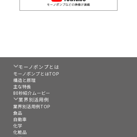
モーノポンプとは
モーノポンプとはTOP
構造と原理
主な特長
80秒紹介ムービー
業界別活用例
業界別活用例TOP
食品
自動車
化学
化粧品