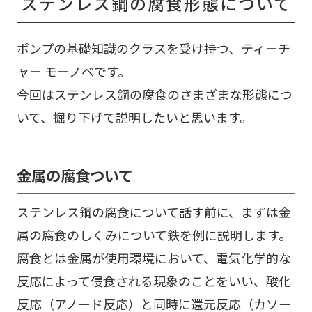
ステンレス鋼の腐食形態について
ポンプの基礎知識のクラスを受け持つ、ティーチ
ャー モーノベです。
今回はステンレス鋼の腐食のさまざまな形態につ
いて、掘り下げて説明したいと思います。
金属の腐食ついて
ステンレス鋼の腐食について話す前に、まずは金
属の腐食のしくみについて鉄を例に説明します。
腐食とは金属が使用環境において、電気化学的な
反応によって侵食される現象のことをいい、酸化
反応（アノード反応）と同時に還元反応（カソー