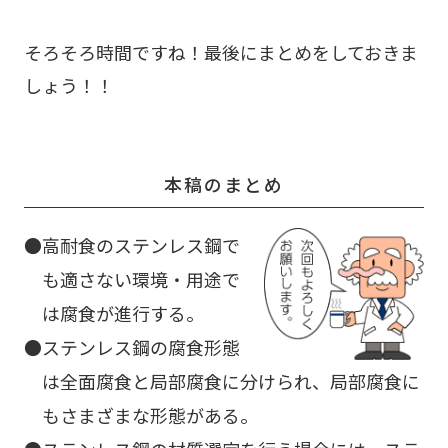
そろそろ時間ですね！最後にまとめをしておきま
しょう！！
本稿のまとめ
高耐食のステンレス鋼で
も適さない環境・用途で
は腐食が進行する。
ステンレス鋼の腐食形態
は全面腐食と局部腐食に分けられ、局部腐食に
もさまざまな形態がある。