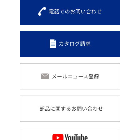
電話でのお問い合わせ
カタログ請求
メールニュース登録
部品に関するお問い合わせ