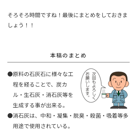
そろそろ時間ですね！最後にまとめをしておきま
しょう！！
本稿のまとめ
原料の石灰石に様々な工
程を経ることで、炭カ
ル・生石灰・消石灰等を
生成する事が出来る。
消石灰は、中和・凝集・脱臭・殺菌・吸着等多
用途で使用されている。