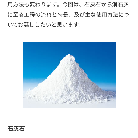
用方法も変わります。今回は、石灰石から消石灰
に至る工程の流れと特長、及び主な使用方法につ
いてお話ししたいと思います。
石灰石