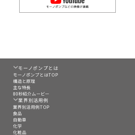
モーノポンプとは
モーノポンプとはTOP
構造と原理
主な特長
80秒紹介ムービー
業界別活用例
業界別活用例TOP
食品
自動車
化学
化粧品