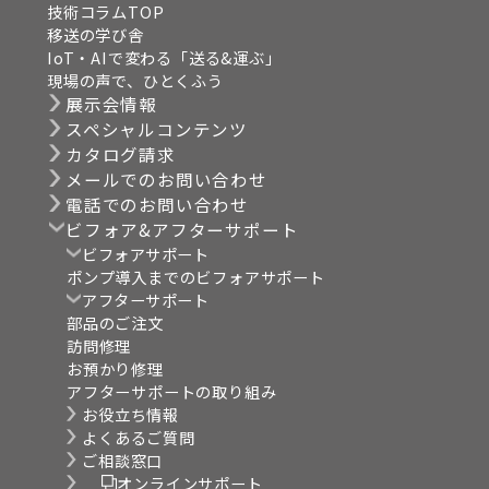
技術コラムTOP
移送の学び舎
IoT・AIで変わる「送る&運ぶ」
現場の声で、ひとくふう
展示会情報
スペシャルコンテンツ
カタログ請求
メールでのお問い合わせ
電話でのお問い合わせ
ビフォア&アフターサポート
ビフォアサポート
ポンプ導入までのビフォアサポート
アフターサポート
部品のご注文
訪問修理
お預かり修理
アフターサポートの取り組み
お役立ち情報
よくあるご質問
ご相談窓口
オンラインサポート