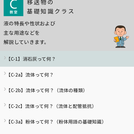
移送物の
基礎知識クラス
液の特長や性状および
主な用途などを
解説していきます。
【C-1】消石灰って何？
【C-2a】流体って何？
【C-2b】流体って何？（流体の種類）
【C-2c】流体って何？（流体と配管抵抗）
【C-3a】粉体って何？（粉体用語の基礎知識）