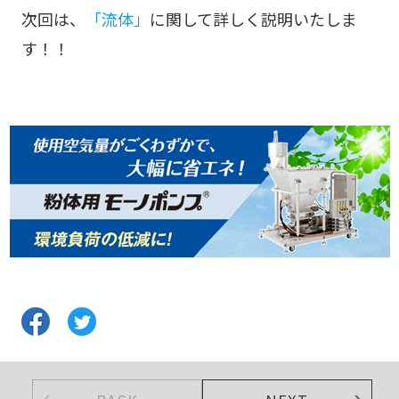
次回は、
「流体」
に関して詳しく説明いたしま
す！！