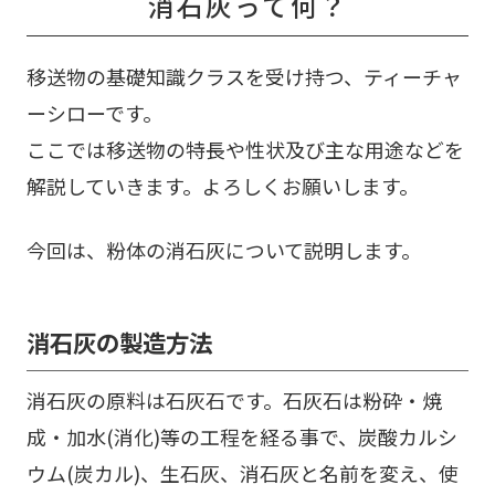
消石灰って何？
移送物の基礎知識クラスを受け持つ、ティーチャ
ーシローです。
ここでは移送物の特長や性状及び主な用途などを
解説していきます。よろしくお願いします。
今回は、粉体の消石灰について説明します。
消石灰の製造方法
消石灰の原料は石灰石です。石灰石は粉砕・焼
成・加水(消化)等の工程を経る事で、炭酸カルシ
ウム(炭カル)、生石灰、消石灰と名前を変え、使