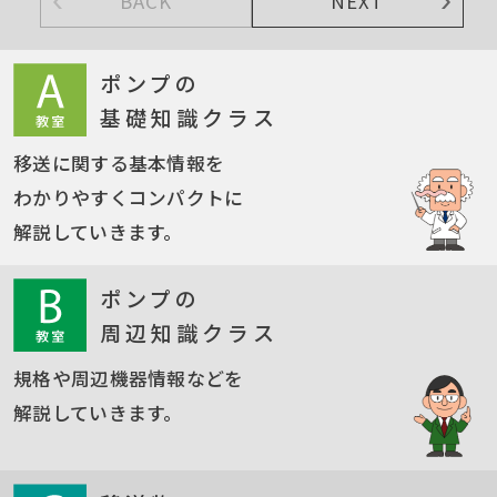
BACK
NEXT
ポンプの
基礎知識クラス
移送に関する基本情報を
わかりやすくコンパクトに
解説していきます。
ポンプの
周辺知識クラス
規格や周辺機器情報などを
解説していきます。