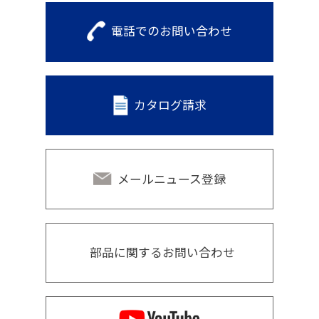
電話でのお問い合わせ
カタログ請求
メールニュース登録
部品に関するお問い合わせ