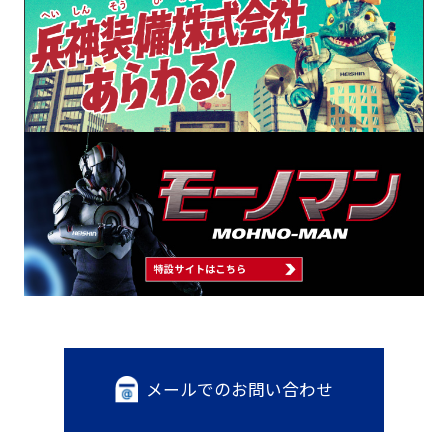
メールでのお問い合わせ