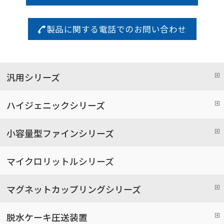
製品に関する電話でのお問い合わせ
汎用シリーズ
ハイジェニックシリーズ
小容量型ファインシリーズ
マイクロリットルシリーズ
マグネットカップリングシリーズ
脱水ケーキ圧送装置