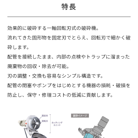
特長
効果的に破砕する一軸回転刃式の破砕機。
流れてきた固形物を固定刃でとらえ、回転刃で細かく破
砕します。
配管を接続したまま、内部の点検やトラップに溜まった
廃棄物の回収・除去が可能。
刃の調整・交換も容易なシンプル構造です。
配管の閉塞やポンプをはじめとする機器の損耗・破損を
防止し、保守・修理コストの低減に貢献します。