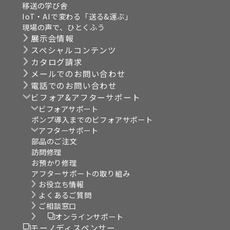
移送の学び舎
IoT・AIで変わる「送る&運ぶ」
現場の声で、ひとくふう
展示会情報
スペシャルコンテンツ
カタログ請求
メールでのお問い合わせ
電話でのお問い合わせ
ビフォア&アフターサポート
ビフォアサポート
ポンプ導入までのビフォアサポート
アフターサポート
部品のご注文
訪問修理
お預かり修理
アフターサポートの取り組み
お役立ち情報
よくあるご質問
ご相談窓口
オンラインサポート
モーノディスペンサー