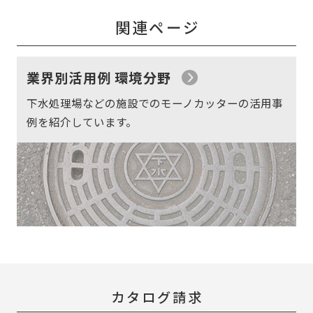
関連ページ
業界別活用例 環境分野
下水処理場などの施設でのモーノカッターの活用事
例を紹介しています。
カタログ請求