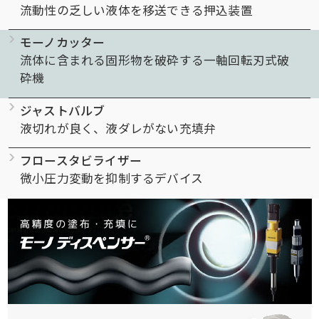
流動性の乏しい液体を移送できる押込装置
モーノカッター
流体に含まれる固形物を破砕する一軸回転刃式破
砕機
ジャストバルブ
液切れが良く、液ダレがない充填弁
フロースタビライザー
微小圧力変動を抑制するデバイス