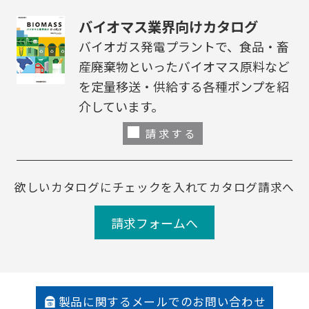
バイオマス業界向けカタログ
バイオガス発電プラントで、食品・畜
産廃棄物といったバイオマス原料など
を定量移送・供給する各種ポンプを紹
介しています。
請求する
欲しいカタログにチェックを入れてカタログ請求へ
請求フォームへ
製品に関するメールでのお問い合わせ