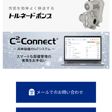
メールでのお問い合わせ