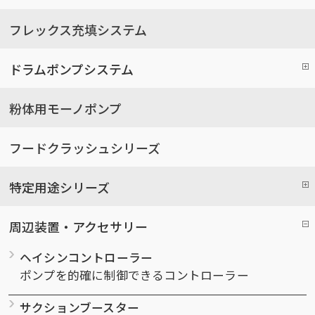
フレックス充填システム
ドラムポンプシステム
粉体用モーノポンプ
フードクラッシュシリーズ
特定用途シリーズ
周辺装置・アクセサリー
ヘイシンコントローラー
ポンプを的確に制御できるコントローラー
サクションブースター