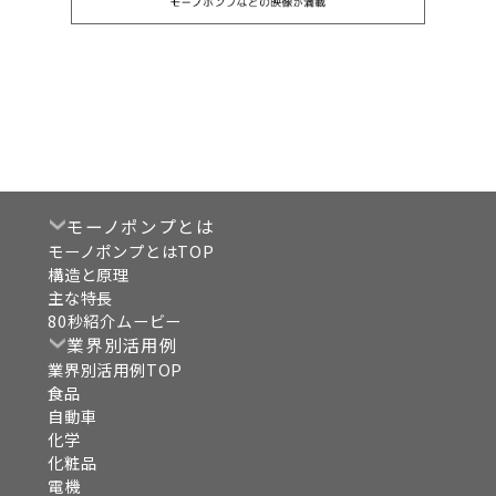
モーノポンプとは
モーノポンプとはTOP
構造と原理
主な特長
80秒紹介ムービー
業界別活用例
業界別活用例TOP
食品
自動車
化学
化粧品
電機