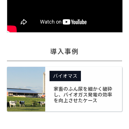
導入事例
バイオマス
家畜のふん尿を細かく破砕
し、バイオガス発電の効率
を向上させたケース