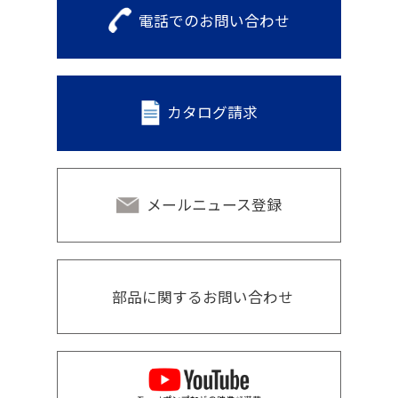
電話でのお問い合わせ
カタログ請求
メールニュース登録
部品に関するお問い合わせ