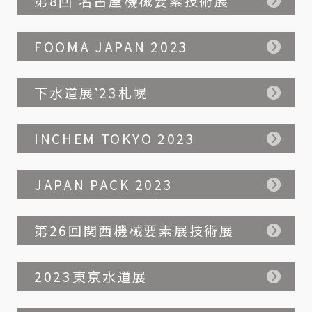
第8回 名古屋機械要素技術展
FOOMA JAPAN 2023
下水道展ʼ23札幌
INCHEM TOKYO 2023
JAPAN PACK 2023
第26回関西機械要素展技術展
2023東京水道展