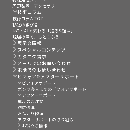
周辺装置・アクセサリー
技術コラム
技術コラムTOP
移送の学び舎
IoT・AIで変わる「送る&運ぶ」
現場の声で、ひとくふう
展示会情報
スペシャルコンテンツ
カタログ請求
メールでのお問い合わせ
電話でのお問い合わせ
ビフォア&アフターサポート
ビフォアサポート
ポンプ導入までのビフォアサポート
アフターサポート
部品のご注文
訪問修理
お預かり修理
アフターサポートの取り組み
お役立ち情報