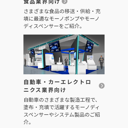
食品業界向け
さまざまな食品の移送・供給・充
填に最適なモーノポンプやモーノ
ディスペンサーをご紹介。
自動車・カーエレクトロ
ニクス業界向け
自動車のさまざまな製造工程で、
塗布・充填で活躍するモーノディ
スペンサーやシステム製品のご紹
介。