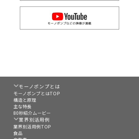
モーノポンプとは
モーノポンプとはTOP
構造と原理
主な特長
80秒紹介ムービー
業界別活用例
業界別活用例TOP
食品