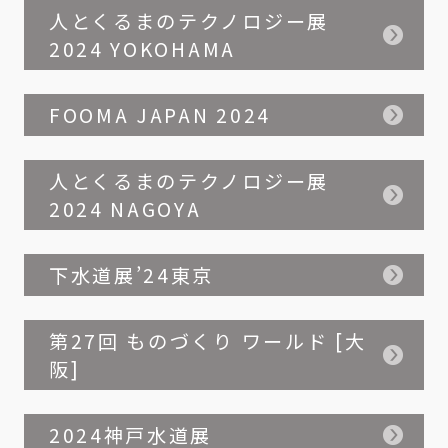
人とくるまのテクノロジー展
2024 YOKOHAMA
FOOMA JAPAN 2024
人とくるまのテクノロジー展
2024 NAGOYA
下水道展’24東京
第27回 ものづくり ワールド [大
阪]
2024神戸水道展