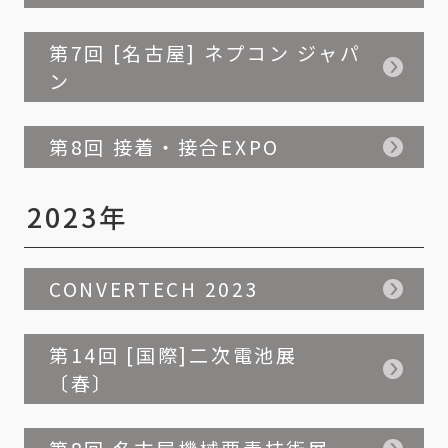
第7回 [名古屋] ネプコン ジャパ
ン
第8回 接着・接合EXPO
2023年
CONVERTECH 2023
第14回 [国際]二次電池展
〔春〕