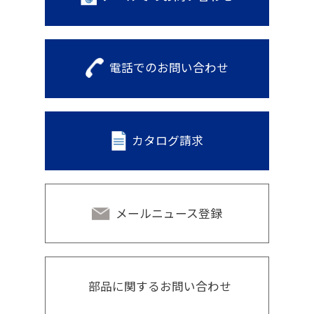
電話でのお問い合わせ
カタログ請求
メールニュース登録
部品に関するお問い合わせ