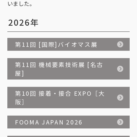
いました。
2026年
第11回 [国際]バイオマス展
第11回 機械要素技術展 [名古
屋]
第10回 接着・接合 EXPO［大
阪］
FOOMA JAPAN 2026