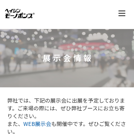
展示会情報
弊社では、下記の展示会に出展を予定しておりま
す。ご来場の際には、ぜひ弊社ブースにお立ち寄
りください。
また、
WEB展示会
も開催中です。ぜひご覧くださ
い。