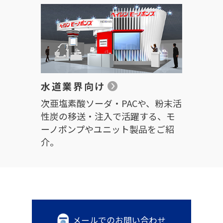
水道業界向け
次亜塩素酸ソーダ・PACや、粉末活
性炭の移送・注入で活躍する、モ
ーノポンプやユニット製品をご紹
介。
メールでのお問い合わせ