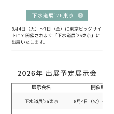
下水道展'26東京
8月4日（火）～7日（金）に東京ビッグサイ
トにて開催されます「下水道展'26東京」に
出展いたします。
2026年 出展予定展示会
展示会名
開催期間
下水道展'26東京
8月4日（火）～7