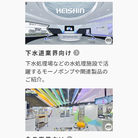
下水道業界向け
下水処理場などの水処理施設で活
躍するモーノポンプや関連製品の
ご紹介。