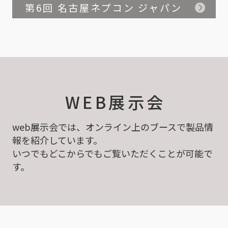
第6回 名古屋ネプコン ジャパン
WEB展示会
web展示会では、オンライン上のブースで製品情
報を紹介しています。
いつでもどこからでもご覧いただくことが可能で
す。