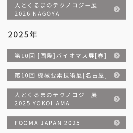
人とくるまのテクノロジー展
2026 NAGOYA
2025年
第10回 [国際]バイオマス展[春]
第10回 機械要素技術展[名古屋]
人とくるまのテクノロジー展
2025 YOKOHAMA
FOOMA JAPAN 2025