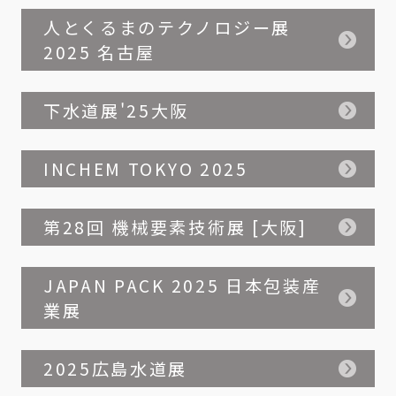
人とくるまのテクノロジー展
2025 名古屋
下水道展'25大阪
INCHEM TOKYO 2025
第28回 機械要素技術展 [大阪]
JAPAN PACK 2025 日本包装産
業展
2025広島水道展