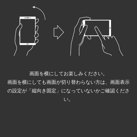
画面を横にしてお楽しみください。
画面を横にしても画面が切り替わらない方は、画面表示
の設定が「縦向き固定」になっていないかご確認くださ
い。